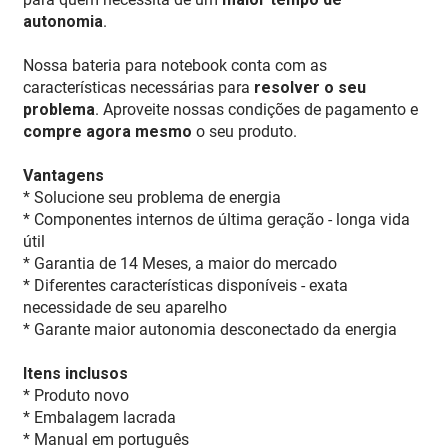
autonomia
.
Nossa bateria para notebook conta com as
características necessárias para
resolver o seu
problema
. Aproveite nossas condições de pagamento e
compre agora mesmo
o seu produto.
Vantagens
* Solucione seu problema de energia
* Componentes internos de última geração - longa vida
útil
* Garantia de 14 Meses, a maior do mercado
* Diferentes características disponíveis - exata
necessidade de seu aparelho
* Garante maior autonomia desconectado da energia
Itens inclusos
* Produto novo
* Embalagem lacrada
* Manual em português