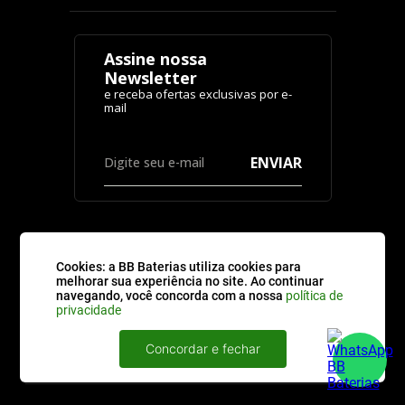
Assine nossa
Newsletter
ENVIAR
Cookies: a BB Baterias utiliza cookies para
CATEGORIAS
melhorar sua experiência no site. Ao continuar
navegando, você concorda com a nossa
política de
privacidade
ATENDIMENTO
Concordar e fechar