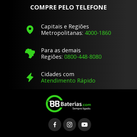
COMPRE PELO TELEFONE
Capitais e Regiões
Metropolitanas:
4000-1860
Para as demais
Regiões:
0800-448-8080
Cidades com
Atendimento Rápido