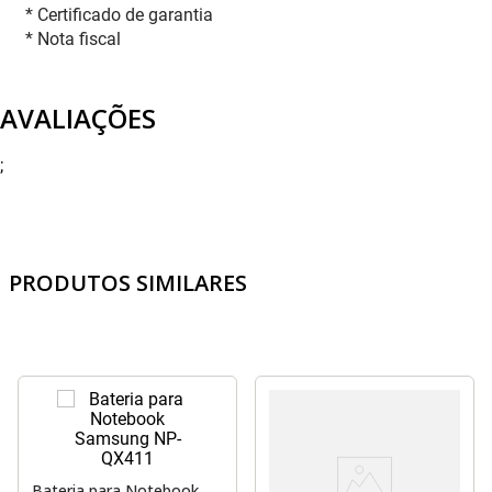
* Certificado de garantia
* Nota fiscal
AVALIAÇÕES
;
PRODUTOS SIMILARES
Bateria para Notebook