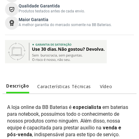
Qualidade Garantida
Produtos testados antes de cada envio.
Maior Garantia
A melhor garantia do mercado somente na BB Baterias.
Descrição
Características Técnicas
Vídeo
A loja online da BB Baterias é
especialista
em baterias
para notebook, possuímos todo o conhecimento de
nossos produtos como ninguém. Além disso, nossa
equipe é capacitada para prestar auxílio na
venda e
pós-venda
, indispensável para este tipo de serviço.