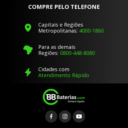
COMPRE PELO TELEFONE
Capitais e Regiões
Metropolitanas:
4000-1860
Para as demais
Regiões:
0800-448-8080
Cidades com
Atendimento Rápido