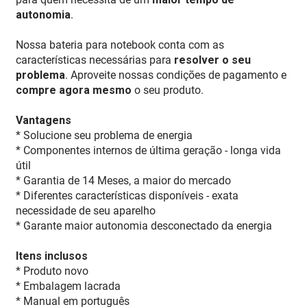
autonomia
.
Nossa bateria para notebook conta com as
características necessárias para
resolver o seu
problema
. Aproveite nossas condições de pagamento e
compre agora mesmo
o seu produto.
Vantagens
* Solucione seu problema de energia
* Componentes internos de última geração - longa vida
útil
* Garantia de 14 Meses, a maior do mercado
* Diferentes características disponíveis - exata
necessidade de seu aparelho
* Garante maior autonomia desconectado da energia
Itens inclusos
* Produto novo
* Embalagem lacrada
* Manual em português