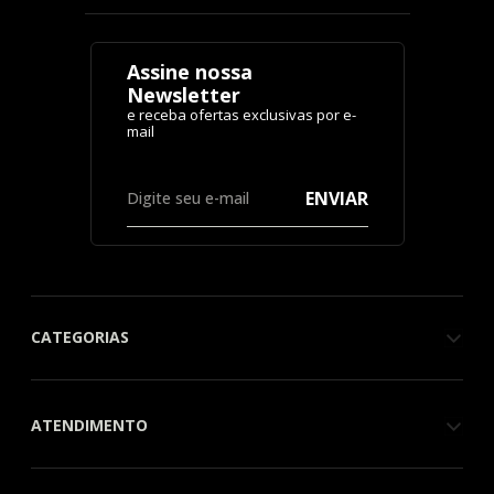
Assine nossa
Newsletter
ENVIAR
CATEGORIAS
ATENDIMENTO