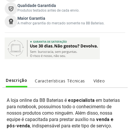
Qualidade Garantida
Produtos testados antes de cada envio.
Maior Garantia
A melhor garantia do mercado somente na BB Baterias.
Descrição
Características Técnicas
Vídeo
A loja online da BB Baterias é
especialista
em baterias
para notebook, possuímos todo o conhecimento de
nossos produtos como ninguém. Além disso, nossa
equipe é capacitada para prestar auxílio na
venda e
pós-venda
, indispensável para este tipo de serviço.