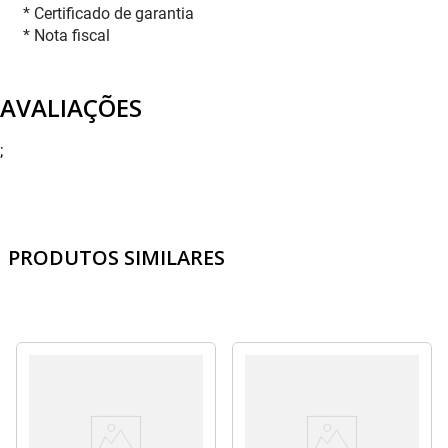
* Certificado de garantia
* Nota fiscal
AVALIAÇÕES
;
PRODUTOS SIMILARES