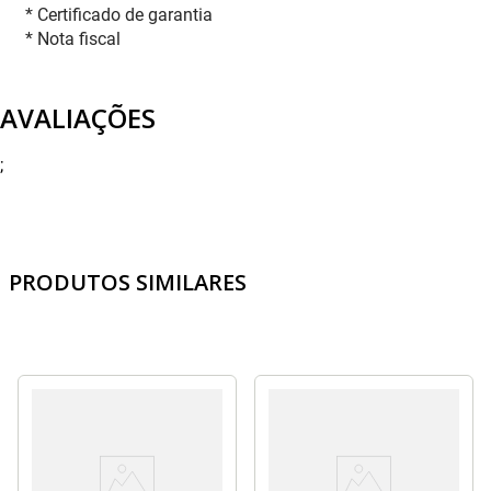
* Certificado de garantia
* Nota fiscal
AVALIAÇÕES
;
PRODUTOS SIMILARES