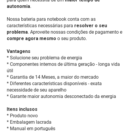
autonomia
.
Nossa bateria para notebook conta com as
características necessárias para
resolver o seu
problema
. Aproveite nossas condições de pagamento e
compre agora mesmo
o seu produto.
Vantagens
* Solucione seu problema de energia
* Componentes internos de última geração - longa vida
útil
* Garantia de 14 Meses, a maior do mercado
* Diferentes características disponíveis - exata
necessidade de seu aparelho
* Garante maior autonomia desconectado da energia
Itens inclusos
* Produto novo
* Embalagem lacrada
* Manual em português