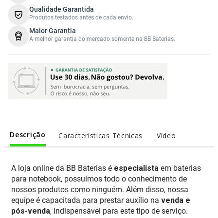
Qualidade Garantida
Produtos testados antes de cada envio.
Maior Garantia
A melhor garantia do mercado somente na BB Baterias.
Descrição
Características Técnicas
Vídeo
A loja online da BB Baterias é
especialista
em baterias
para notebook, possuímos todo o conhecimento de
nossos produtos como ninguém. Além disso, nossa
equipe é capacitada para prestar auxílio na
venda e
pós-venda
, indispensável para este tipo de serviço.