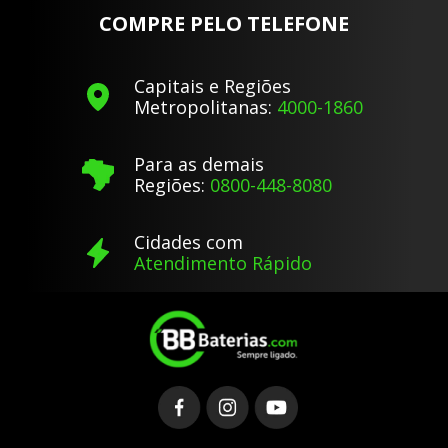
COMPRE PELO TELEFONE
Capitais e Regiões
Metropolitanas:
4000-1860
Para as demais
Regiões:
0800-448-8080
Cidades com
Atendimento Rápido