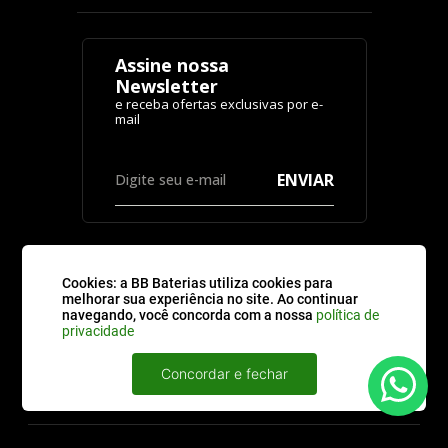
Assine nossa
Newsletter
ENVIAR
Cookies: a BB Baterias utiliza cookies para
melhorar sua experiência no site. Ao continuar
CATEGORIAS
navegando, você concorda com a nossa
política de
privacidade
Concordar e fechar
ATENDIMENTO