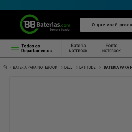
O que você procura?
Bateria
Fonte
Todos os
Departamentos
NOTEBOOK
NOTEBOOK
BATERIA PARA NOTEBOOK
DELL
LATITUDE
BATERIA PARA 