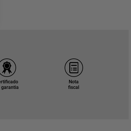
rtificado
Nota
 garantia
fiscal