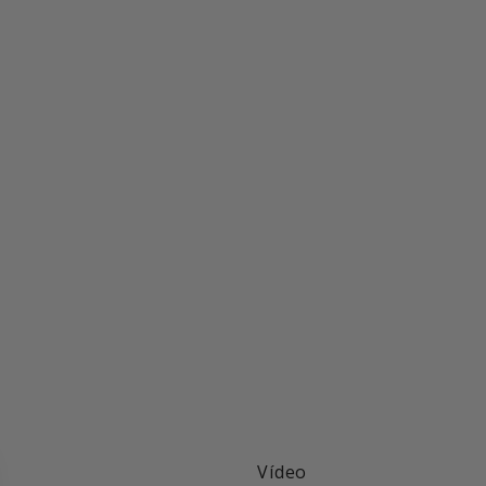
Vídeo