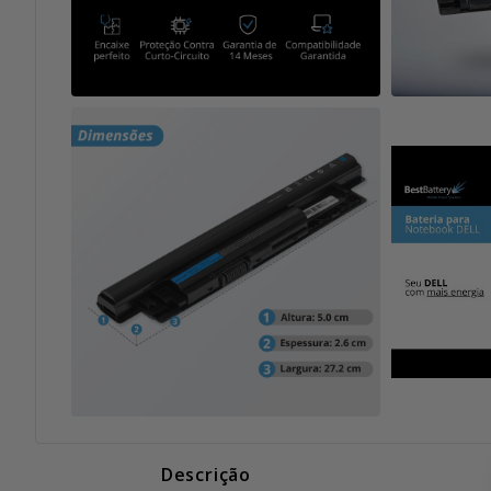
Descrição