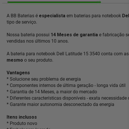
A BB Baterias é
especialista
em baterias para notebook
Del
tipo de serviço.
Nossa bateria possui
14 Meses de garantia
e fabricação 
vendidas nos últimos 10 anos.
A bateria para notebook Dell Latitude 15 3540 conta com as
mesmo
o seu produto.
Vantagens
* Solucione seu problema de energia
* Componentes internos de última geração - longa vida útil
* Garantia de 14 Meses, a maior do mercado
* Diferentes características disponíveis - exata necessidade
* Garante maior autonomia desconectado da energia
Itens inclusos
* Produto novo