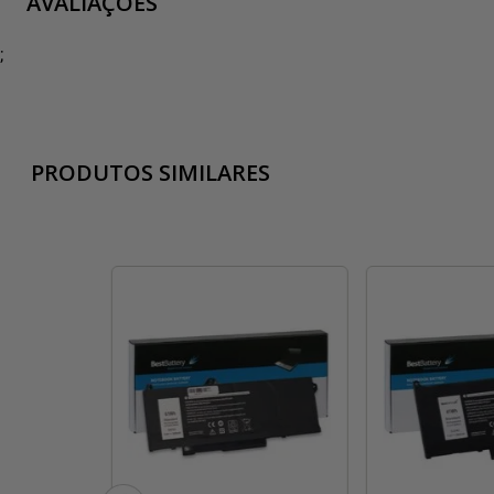
AVALIAÇÕES
;
PRODUTOS SIMILARES