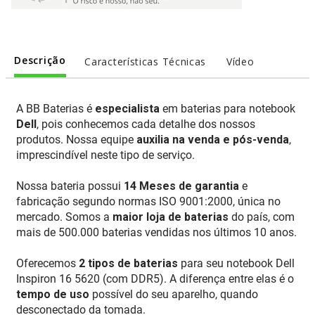
Descrição
Características Técnicas
Vídeo
A BB Baterias é
especialista
em baterias para notebook
Dell
, pois conhecemos cada detalhe dos nossos
produtos. Nossa equipe
auxilia na venda e pós-venda
,
imprescindível neste tipo de serviço.
Nossa bateria possui
14 Meses de garantia
e
fabricação segundo normas ISO 9001:2000, única no
mercado. Somos a
maior loja de baterias
do país, com
mais de 500.000 baterias vendidas nos últimos 10 anos.
Oferecemos
2 tipos de baterias
para seu notebook Dell
Inspiron 16 5620 (com DDR5). A diferença entre elas é o
tempo de uso
possível do seu aparelho, quando
desconectado da tomada.