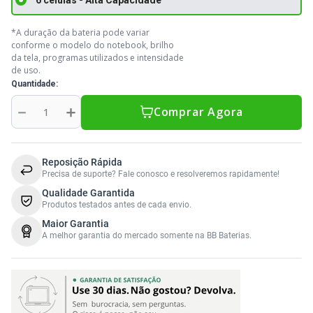
*A duração da bateria pode variar
conforme o modelo do notebook, brilho
da tela, programas utilizados e intensidade
de uso.
Quantidade
－
＋
Comprar Agora
Reposição Rápida
Precisa de suporte? Fale conosco e resolveremos rapidamente!
Qualidade Garantida
Produtos testados antes de cada envio.
Maior Garantia
A melhor garantia do mercado somente na BB Baterias.