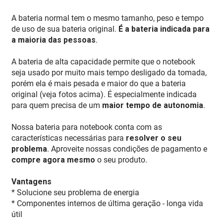
A bateria normal tem o mesmo tamanho, peso e tempo
de uso de sua bateria original.
É a bateria indicada para
a maioria das pessoas
.
A bateria de alta capacidade permite que o notebook
seja usado por muito mais tempo desligado da tomada,
porém ela é mais pesada e maior do que a bateria
original (veja fotos acima). É especialmente indicada
para quem precisa de um
maior tempo de autonomia
.
Nossa bateria para notebook conta com as
características necessárias para
resolver o seu
problema
. Aproveite nossas condições de pagamento e
compre agora mesmo
o seu produto.
Vantagens
* Solucione seu problema de energia
* Componentes internos de última geração - longa vida
útil