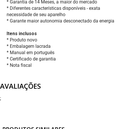
* Garantia de 14 Meses, a maior do mercado
* Diferentes características disponíveis - exata
necessidade de seu aparelho
* Garante maior autonomia desconectado da energia
Itens inclusos
* Produto novo
* Embalagem lacrada
* Manual em português
* Certificado de garantia
* Nota fiscal
AVALIAÇÕES
;