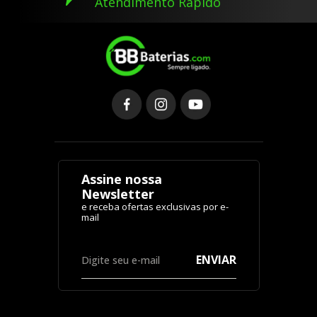
Atendimento Rápido
Assine nossa
Newsletter
ENVIAR