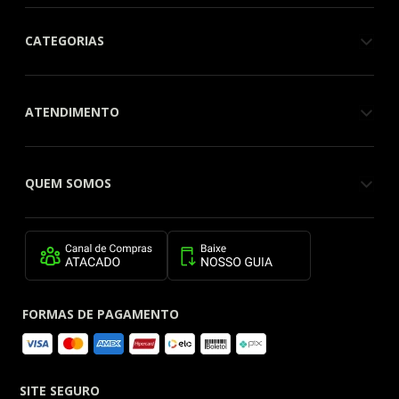
CATEGORIAS
ATENDIMENTO
QUEM SOMOS
FORMAS DE PAGAMENTO
SITE SEGURO