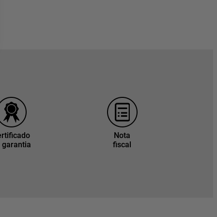
rtificado
Nota
 garantia
fiscal