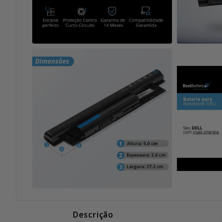
Descrição