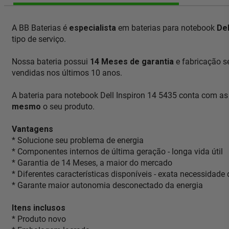
A BB Baterias é
especialista
em baterias para notebook
Del
tipo de serviço.
Nossa bateria possui
14 Meses de garantia
e fabricação 
vendidas nos últimos 10 anos.
A bateria para notebook Dell Inspiron 14 5435 conta com as
mesmo
o seu produto.
Vantagens
* Solucione seu problema de energia
* Componentes internos de última geração - longa vida útil
* Garantia de 14 Meses, a maior do mercado
* Diferentes características disponíveis - exata necessidade
* Garante maior autonomia desconectado da energia
Itens inclusos
* Produto novo