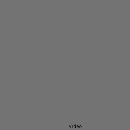
Vídeo