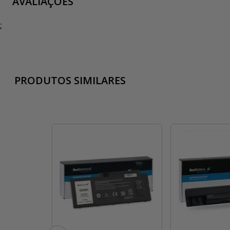
AVALIAÇÕES
;
PRODUTOS SIMILARES