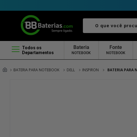
O que você procura?
Bateria
Fonte
Todos os
Departamentos
NOTEBOOK
NOTEBOOK
BATERIA PARA NOTEBOOK
DELL
INSPIRON
BATERIA PARA 