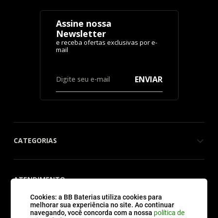
Assine nossa
Newsletter
ENVIAR
CATEGORIAS
ATENDIMENTO
Cookies: a BB Baterias utiliza cookies para
melhorar sua experiência no site. Ao continuar
navegando, você concorda com a nossa
política de