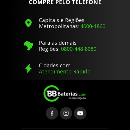
COMPRE PELO TELEFONE
Capitais e Regiões
Metropolitanas:
4000-1860
Para as demais
Regiões:
0800-448-8080
Cidades com
Atendimento Rápido