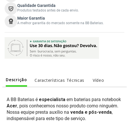
Qualidade Garantida
Produtos testados antes de cada envio.
Maior Garantia
A melhor garantia do mercado somente na BB Baterias.
Descrição
Características Técnicas
Vídeo
A BB Baterias é
especialista
em baterias para notebook
Acer
, pois conhecemos nosso produto como ninguém.
Nossa equipe presta auxílio na
venda e pós-venda
,
indispensável para este tipo de serviço.