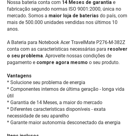
Nossa bateria conta com
14 Meses de garantia
e
fabricação segundo normas ISO 9001:2000, única no
mercado. Somos a
maior loja de baterias
do país, com
mais de 500.000 unidades vendidas nos últimos 10
anos.
A Bateria para Notebook Acer TravelMate P276-M-382Z
conta com as características necessárias para
resolver
o seu problema
. Aproveite nossas condições de
pagamento e
compre agora mesmo
o seu produto.
Vantagens
* Solucione seu problema de energia
* Componentes internos de última geração - longa vida
útil
* Garantia de 14 Meses, a maior do mercado
* Diferentes características disponíveis - exata
necessidade de seu aparelho
* Garante maior autonomia desconectado da energia
Itens inclusos