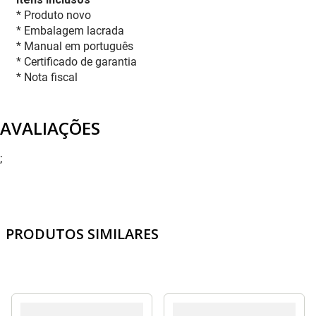
* Produto novo
* Embalagem lacrada
* Manual em português
* Certificado de garantia
* Nota fiscal
AVALIAÇÕES
;
PRODUTOS SIMILARES