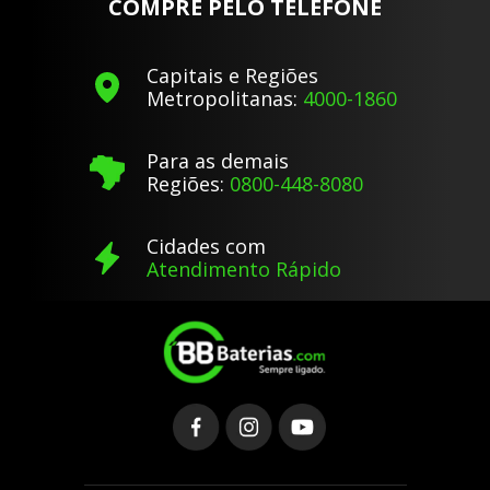
COMPRE PELO TELEFONE
Capitais e Regiões
Metropolitanas:
4000-1860
Para as demais
Regiões:
0800-448-8080
Cidades com
Atendimento Rápido