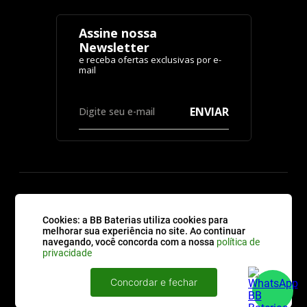
Assine nossa
Newsletter
ENVIAR
CATEGORIAS
Cookies: a BB Baterias utiliza cookies para
melhorar sua experiência no site. Ao continuar
navegando, você concorda com a nossa
política de
ATENDIMENTO
privacidade
Concordar e fechar