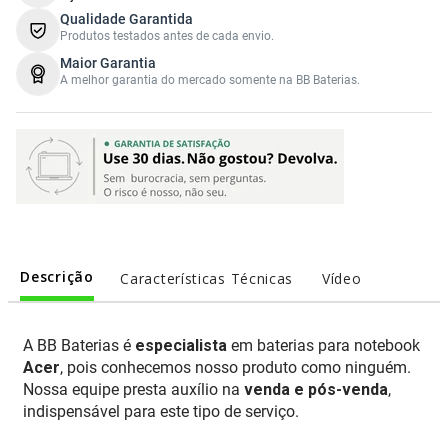
Qualidade Garantida
Produtos testados antes de cada envio.
Maior Garantia
A melhor garantia do mercado somente na BB Baterias.
Descrição
Características Técnicas
Vídeo
A BB Baterias é
especialista
em baterias para notebook
Acer
, pois conhecemos nosso produto como ninguém.
Nossa equipe presta auxílio na
venda e pós-venda
,
indispensável para este tipo de serviço.