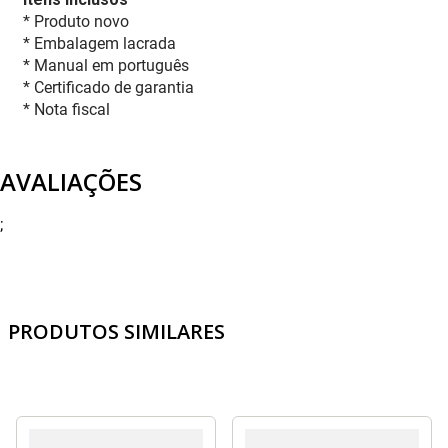
* Produto novo
* Embalagem lacrada
* Manual em português
* Certificado de garantia
* Nota fiscal
AVALIAÇÕES
;
PRODUTOS SIMILARES