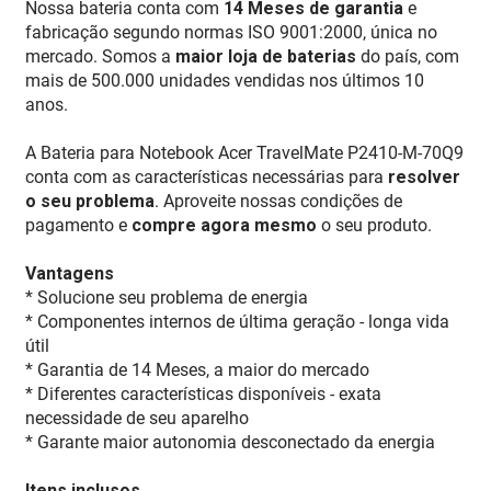
Nossa bateria conta com
14 Meses de garantia
e
fabricação segundo normas ISO 9001:2000, única no
mercado. Somos a
maior loja de baterias
do país, com
mais de 500.000 unidades vendidas nos últimos 10
anos.
A Bateria para Notebook Acer TravelMate P2410-M-70Q9
conta com as características necessárias para
resolver
o seu problema
. Aproveite nossas condições de
pagamento e
compre agora mesmo
o seu produto.
Vantagens
* Solucione seu problema de energia
* Componentes internos de última geração - longa vida
útil
* Garantia de 14 Meses, a maior do mercado
* Diferentes características disponíveis - exata
necessidade de seu aparelho
* Garante maior autonomia desconectado da energia
Itens inclusos