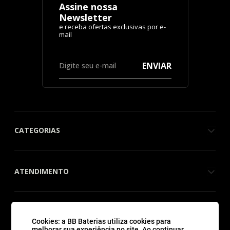
Assine nossa
Newsletter
ENVIAR
CATEGORIAS
ATENDIMENTO
QUEM SOMOS
Cookies: a BB Baterias utiliza cookies para
melhorar sua experiência no site. Ao continuar