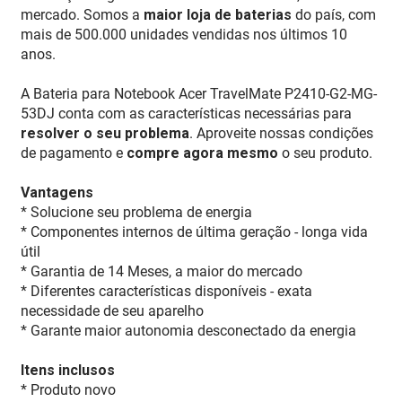
mercado. Somos a
maior loja de baterias
do país, com
mais de 500.000 unidades vendidas nos últimos 10
anos.
A Bateria para Notebook Acer TravelMate P2410-G2-MG-
53DJ conta com as características necessárias para
resolver o seu problema
. Aproveite nossas condições
de pagamento e
compre agora mesmo
o seu produto.
Vantagens
* Solucione seu problema de energia
* Componentes internos de última geração - longa vida
útil
* Garantia de 14 Meses, a maior do mercado
* Diferentes características disponíveis - exata
necessidade de seu aparelho
* Garante maior autonomia desconectado da energia
Itens inclusos
* Produto novo