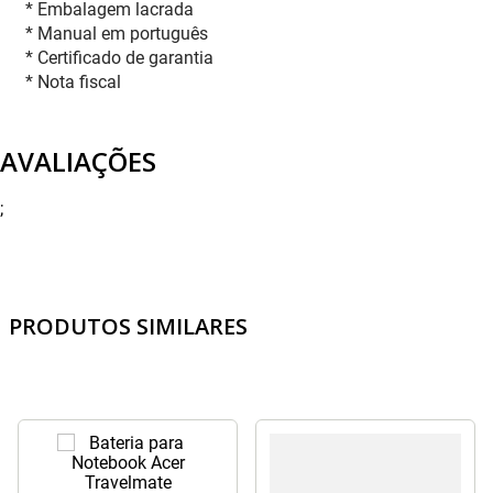
* Embalagem lacrada
* Manual em português
* Certificado de garantia
* Nota fiscal
AVALIAÇÕES
;
PRODUTOS SIMILARES