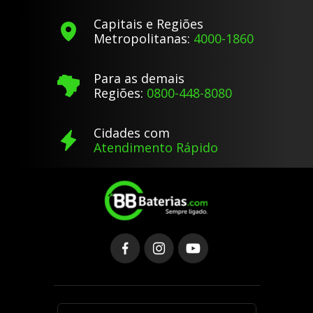
Capitais e Regiões
Metropolitanas:
4000-1860
Para as demais
Regiões:
0800-448-8080
Cidades com
Atendimento Rápido