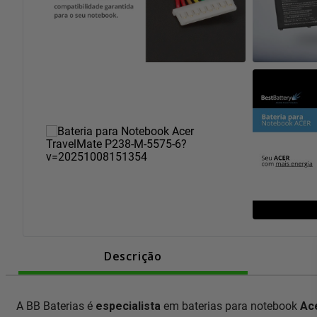
Descrição
A BB Baterias é
especialista
em baterias para notebook
Ac