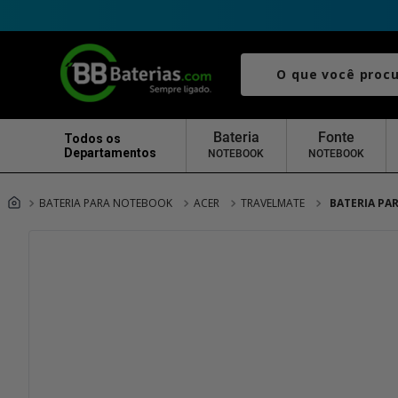
O que você procura?
Bateria
Fonte
Todos os
Departamentos
NOTEBOOK
NOTEBOOK
BATERIA PARA NOTEBOOK
ACER
TRAVELMATE
BATERIA PA