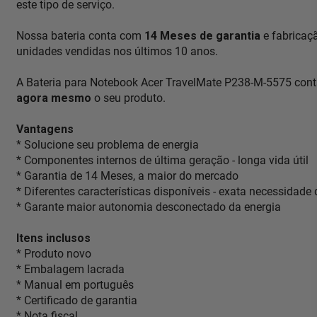
este tipo de serviço.
Nossa bateria conta com
14 Meses de garantia
e fabricaç
unidades vendidas nos últimos 10 anos.
A Bateria para Notebook Acer TravelMate P238-M-5575 cont
agora mesmo
o seu produto.
Vantagens
* Solucione seu problema de energia
* Componentes internos de última geração - longa vida útil
* Garantia de 14 Meses, a maior do mercado
* Diferentes características disponíveis - exata necessidade
* Garante maior autonomia desconectado da energia
Itens inclusos
* Produto novo
* Embalagem lacrada
* Manual em português
* Certificado de garantia
* Nota fiscal