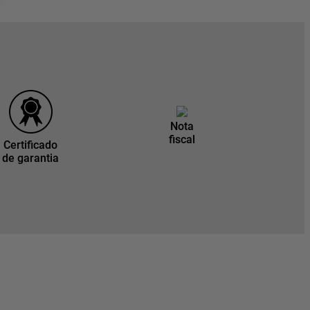
Nota
fiscal
Certificado
de garantia