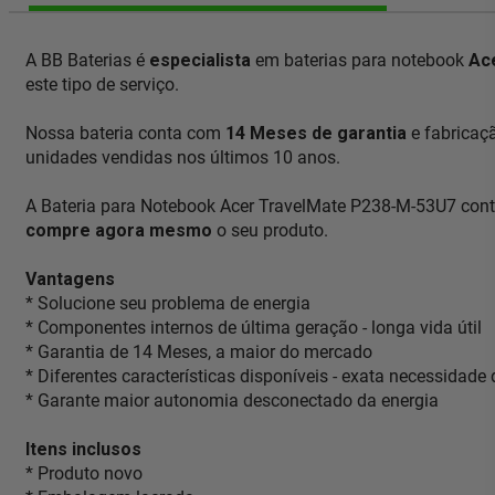
A BB Baterias é
especialista
em baterias para notebook
Ac
este tipo de serviço.
Nossa bateria conta com
14 Meses de garantia
e fabricaç
unidades vendidas nos últimos 10 anos.
A Bateria para Notebook Acer TravelMate P238-M-53U7 cont
compre agora mesmo
o seu produto.
Vantagens
* Solucione seu problema de energia
* Componentes internos de última geração - longa vida útil
* Garantia de 14 Meses, a maior do mercado
* Diferentes características disponíveis - exata necessidade
* Garante maior autonomia desconectado da energia
Itens inclusos
* Produto novo