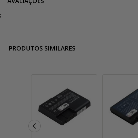
AVALIAÇÕES
;
PRODUTOS SIMILARES