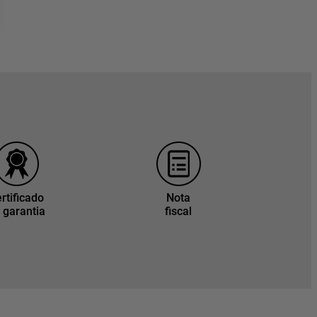
rtificado
Nota
 garantia
fiscal