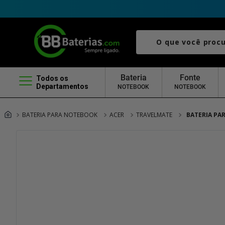
O que você procura?
Bateria
Fonte
Todos os
Departamentos
NOTEBOOK
NOTEBOOK
BATERIA PARA NOTEBOOK
ACER
TRAVELMATE
BATERIA PA