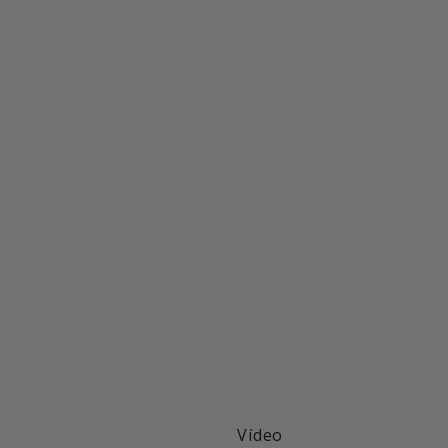
Vídeo