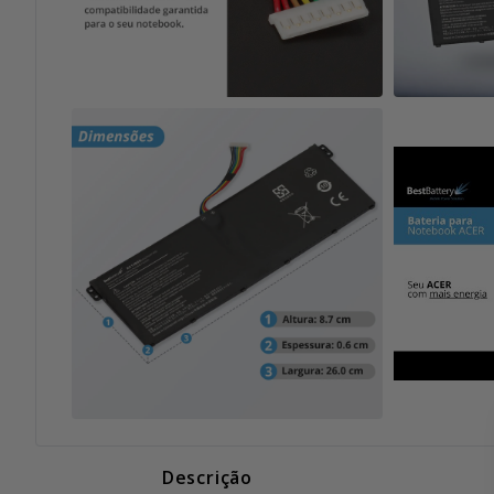
Descrição