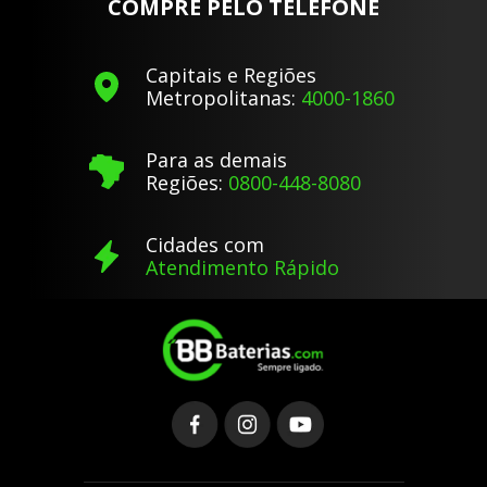
COMPRE PELO TELEFONE
Capitais e Regiões
Metropolitanas:
4000-1860
Para as demais
Regiões:
0800-448-8080
Cidades com
Atendimento Rápido