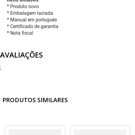
* Produto novo
* Embalagem lacrada
* Manual em português
* Certificado de garantia
* Nota fiscal
AVALIAÇÕES
;
PRODUTOS SIMILARES