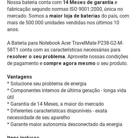
Nossa bateria conta com
14 Meses de garantia
e
fabricação segundo normas ISO 9001:2000, única no
mercado. Somos a
maior loja de baterias
do país, com
mais de 500.000 unidades vendidas nos últimos 10
anos.
A Bateria para Notebook Acer TravelMate P238-G2-M-
58T1 conta com as características necessárias para
resolver o seu problema
. Aproveite nossas condições
de pagamento e
compre agora mesmo
o seu produto.
Vantagens
* Solucione seu problema de energia
* Componentes internos de última geração - longa vida
útil
* Garantia de 14 Meses, a maior do mercado
* Diferentes características disponíveis - exata
necessidade de seu aparelho
* Garante maior autonomia desconectado da energia
Itens inclusos