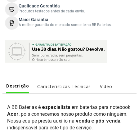
Qualidade Garantida
Produtos testados antes de cada envio.
Maior Garantia
A melhor garantia do mercado somente na BB Baterias.
Descrição
Características Técnicas
Vídeo
A BB Baterias é
especialista
em baterias para notebook
Acer
, pois conhecemos nosso produto como ninguém.
Nossa equipe presta auxílio na
venda e pós-venda
,
indispensável para este tipo de serviço.