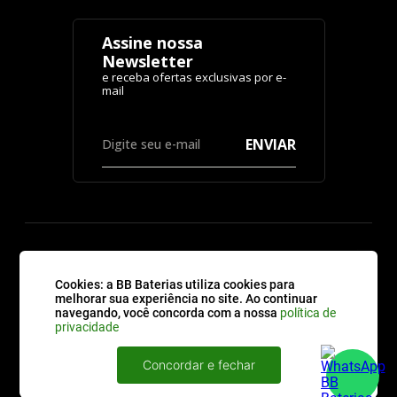
Assine nossa
Newsletter
ENVIAR
CATEGORIAS
Cookies: a BB Baterias utiliza cookies para
melhorar sua experiência no site. Ao continuar
navegando, você concorda com a nossa
política de
ATENDIMENTO
privacidade
Concordar e fechar