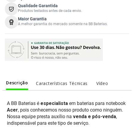
Qualidade Garantida
Produtos testados antes de cada envio.
Maior Garantia
A melhor garantia do mercado somente na BB Baterias.
Descrição
Características Técnicas
Vídeo
A BB Baterias é
especialista
em baterias para notebook
Acer
, pois conhecemos nosso produto como ninguém.
Nossa equipe presta auxílio na
venda e pós-venda
,
indispensável para este tipo de serviço.