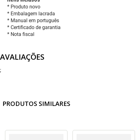
* Produto novo
* Embalagem lacrada
* Manual em português
* Certificado de garantia
* Nota fiscal
AVALIAÇÕES
;
PRODUTOS SIMILARES