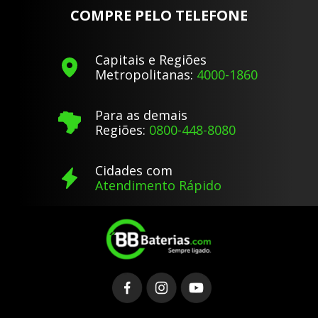
COMPRE PELO TELEFONE
Capitais e Regiões
Metropolitanas:
4000-1860
Para as demais
Regiões:
0800-448-8080
Cidades com
Atendimento Rápido