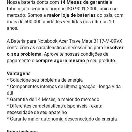
Nossa bateria conta com
14 Meses de garantia
e
fabricação segundo normas ISO 9001:2000, única no
mercado. Somos a
maior loja de baterias
do país, com
mais de 500.000 unidades vendidas nos últimos 10
anos.
A Bateria para Notebook Acer TravelMate B117-M-C9VX
conta com as características necessárias para
resolver
o seu problema
. Aproveite nossas condições de
pagamento e
compre agora mesmo
o seu produto.
Vantagens
* Solucione seu problema de energia
* Componentes internos de última geração - longa vida
útil
* Garantia de 14 Meses, a maior do mercado
* Diferentes características disponíveis - exata
necessidade de seu aparelho
* Garante maior autonomia desconectado da energia
Itens inclusos