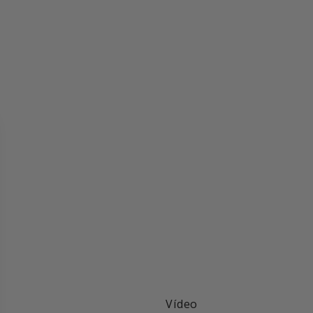
Vídeo