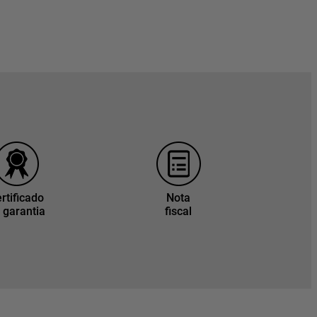
rtificado
Nota
 garantia
fiscal