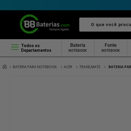
O que você procura?
Bateria
Fonte
Todos os
Departamentos
NOTEBOOK
NOTEBOOK
BATERIA PARA NOTEBOOK
ACER
TRAVELMATE
BATERIA PA