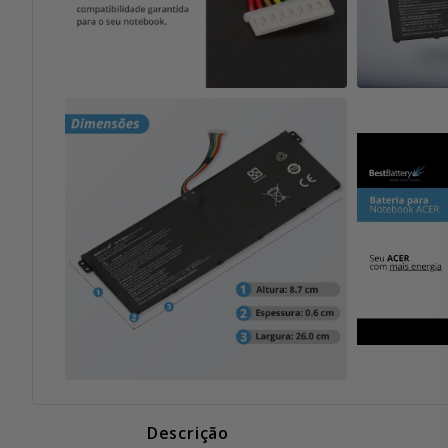
Descrição