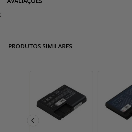
AVALIAÇÕES
;
PRODUTOS SIMILARES