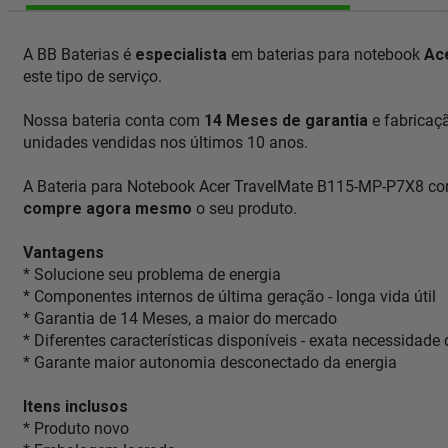
A BB Baterias é
especialista
em baterias para notebook
Ac
este tipo de serviço.
Nossa bateria conta com
14 Meses de garantia
e fabricaç
unidades vendidas nos últimos 10 anos.
A Bateria para Notebook Acer TravelMate B115-MP-P7X8 con
compre agora mesmo
o seu produto.
Vantagens
* Solucione seu problema de energia
* Componentes internos de última geração - longa vida útil
* Garantia de 14 Meses, a maior do mercado
* Diferentes características disponíveis - exata necessidade
* Garante maior autonomia desconectado da energia
Itens inclusos
* Produto novo