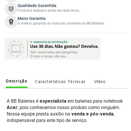
Qualidade Garantida
Produtos testados antes de cada envio.
Maior Garantia
A melhor garantia do mercado somente na BB Baterias.
Descrição
Características Técnicas
Vídeo
A BB Baterias é
especialista
em baterias para notebook
Acer
, pois conhecemos nosso produto como ninguém.
Nossa equipe presta auxílio na
venda e pós-venda
,
indispensável para este tipo de serviço.