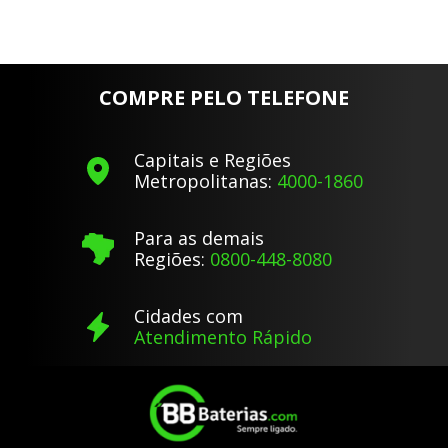
COMPRE PELO TELEFONE
Capitais e Regiões
Metropolitanas:
4000-1860
Para as demais
Regiões:
0800-448-8080
Cidades com
Atendimento Rápido