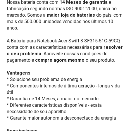
Nossa bateria conta com
14 Meses de garantia
e
fabricação segundo normas ISO 9001:2000, única no
mercado. Somos a
maior loja de baterias
do país, com
mais de 500.000 unidades vendidas nos últimos 10
anos.
A Bateria para Notebook Acer Swift 3 SF315-51G-59CQ
conta com as características necessárias para
resolver
o seu problema
. Aproveite nossas condições de
pagamento e
compre agora mesmo
o seu produto.
Vantagens
* Solucione seu problema de energia
* Componentes internos de última geração - longa vida
útil
* Garantia de 14 Meses, a maior do mercado
* Diferentes características disponíveis - exata
necessidade de seu aparelho
* Garante maior autonomia desconectado da energia
Itens inclusos