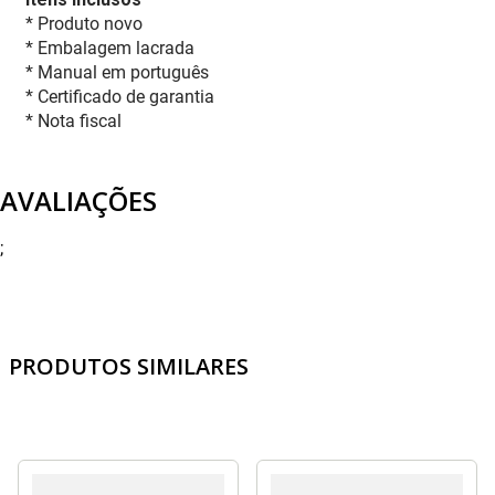
* Produto novo
* Embalagem lacrada
* Manual em português
* Certificado de garantia
* Nota fiscal
AVALIAÇÕES
;
PRODUTOS SIMILARES