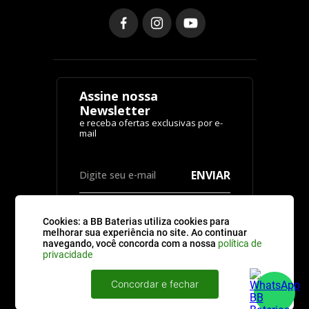
Assine nossa
Newsletter
ENVIAR
Cookies: a BB Baterias utiliza cookies para
melhorar sua experiência no site. Ao continuar
navegando, você concorda com a nossa
política de
privacidade
CATEGORIAS
Concordar e fechar