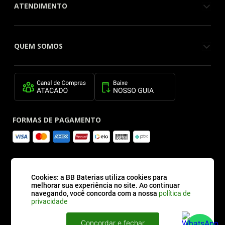
ATENDIMENTO
QUEM SOMOS
FORMAS DE PAGAMENTO
SITE SEGURO
Cookies: a BB Baterias utiliza cookies para
melhorar sua experiência no site. Ao continuar
navegando, você concorda com a nossa
política de
privacidade
Concordar e fechar