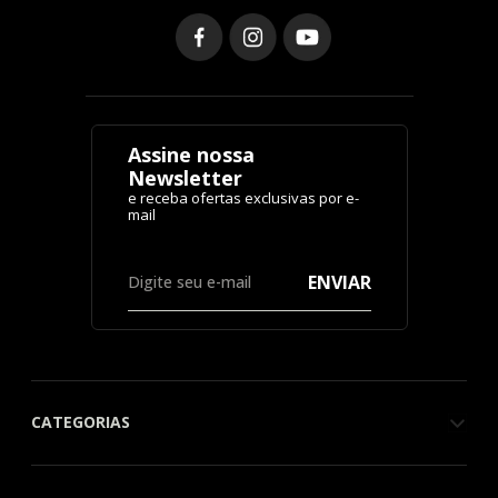
Assine nossa
Newsletter
ENVIAR
CATEGORIAS