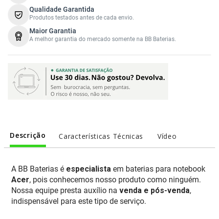
Qualidade Garantida
Produtos testados antes de cada envio.
Maior Garantia
A melhor garantia do mercado somente na BB Baterias.
Descrição
Características Técnicas
Vídeo
A BB Baterias é
especialista
em baterias para notebook
Acer
, pois conhecemos nosso produto como ninguém.
Nossa equipe presta auxílio na
venda e pós-venda
,
indispensável para este tipo de serviço.