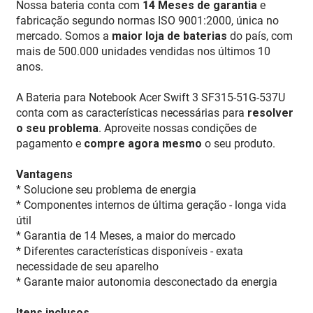
Nossa bateria conta com
14 Meses de garantia
e
fabricação segundo normas ISO 9001:2000, única no
mercado. Somos a
maior loja de baterias
do país, com
mais de 500.000 unidades vendidas nos últimos 10
anos.
A Bateria para Notebook Acer Swift 3 SF315-51G-537U
conta com as características necessárias para
resolver
o seu problema
. Aproveite nossas condições de
pagamento e
compre agora mesmo
o seu produto.
Vantagens
* Solucione seu problema de energia
* Componentes internos de última geração - longa vida
útil
* Garantia de 14 Meses, a maior do mercado
* Diferentes características disponíveis - exata
necessidade de seu aparelho
* Garante maior autonomia desconectado da energia
Itens inclusos