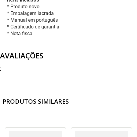
* Produto novo
* Embalagem lacrada
* Manual em português
* Certificado de garantia
* Nota fiscal
AVALIAÇÕES
;
PRODUTOS SIMILARES