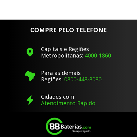
COMPRE PELO TELEFONE
Capitais e Regiões
Metropolitanas:
4000-1860
Para as demais
Regiões:
0800-448-8080
Cidades com
Atendimento Rápido