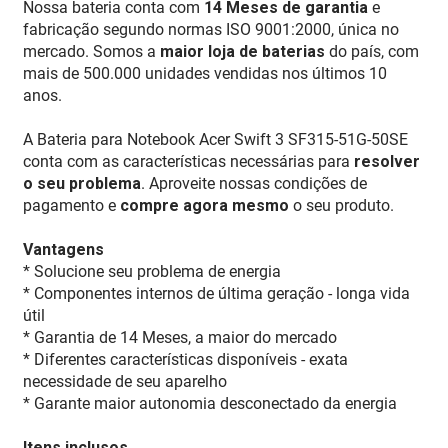
Nossa bateria conta com
14 Meses de garantia
e
fabricação segundo normas ISO 9001:2000, única no
mercado. Somos a
maior loja de baterias
do país, com
mais de 500.000 unidades vendidas nos últimos 10
anos.
A Bateria para Notebook Acer Swift 3 SF315-51G-50SE
conta com as características necessárias para
resolver
o seu problema
. Aproveite nossas condições de
pagamento e
compre agora mesmo
o seu produto.
Vantagens
* Solucione seu problema de energia
* Componentes internos de última geração - longa vida
útil
* Garantia de 14 Meses, a maior do mercado
* Diferentes características disponíveis - exata
necessidade de seu aparelho
* Garante maior autonomia desconectado da energia
Itens inclusos