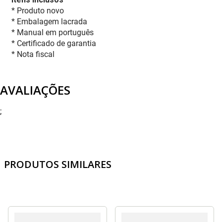
* Produto novo
* Embalagem lacrada
* Manual em português
* Certificado de garantia
* Nota fiscal
AVALIAÇÕES
;
PRODUTOS SIMILARES