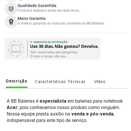
Qualidade Garantida
Produtos testados antes de cada envio.
Maior Garantia
A melhor garantia do mercado somente na BB Baterias.
Descrição
Características Técnicas
Vídeo
A BB Baterias é
especialista
em baterias para notebook
Acer
, pois conhecemos nosso produto como ninguém.
Nossa equipe presta auxílio na
venda e pós-venda
,
indispensável para este tipo de serviço.