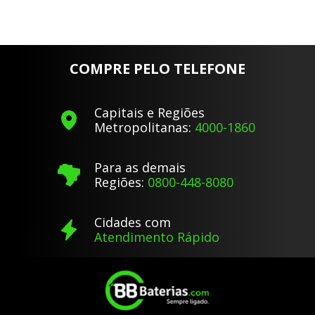
COMPRE PELO TELEFONE
Capitais e Regiões
Metropolitanas:
4000-1860
Para as demais
Regiões:
0800-448-8080
Cidades com
Atendimento Rápido