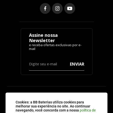
Assine nossa
Newsletter
ENVIAR
CATEGORIAS
Cookies: a BB Baterias utiliza cookies para
melhorar sua experiência no site. Ao continuar
navegando, você concorda com a nossa
política de