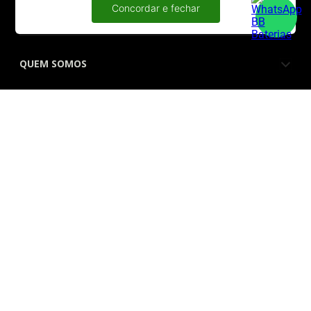
ATENDIMENTO
Concordar e fechar
QUEM SOMOS
FORMAS DE PAGAMENTO
SITE SEGURO