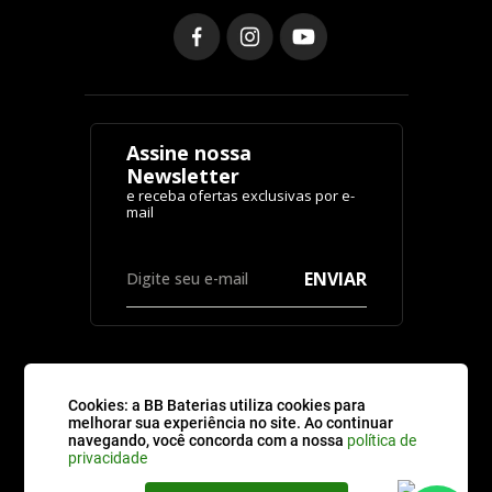
Assine nossa
Newsletter
ENVIAR
Cookies: a BB Baterias utiliza cookies para
CATEGORIAS
melhorar sua experiência no site. Ao continuar
navegando, você concorda com a nossa
política de
privacidade