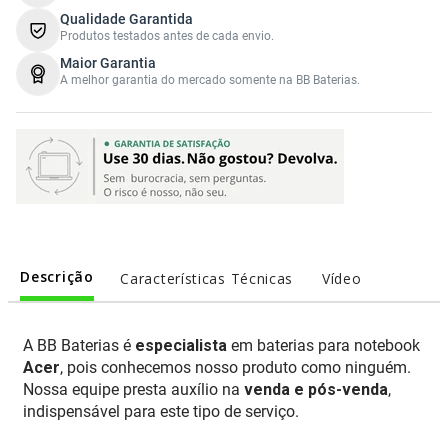
Qualidade Garantida
Produtos testados antes de cada envio.
Maior Garantia
A melhor garantia do mercado somente na BB Baterias.
Descrição
Características Técnicas
Vídeo
A BB Baterias é
especialista
em baterias para notebook
Acer
, pois conhecemos nosso produto como ninguém.
Nossa equipe presta auxílio na
venda e pós-venda
,
indispensável para este tipo de serviço.