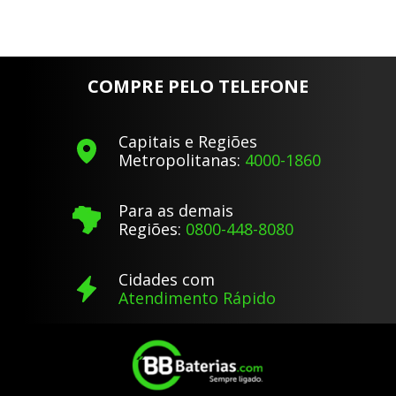
COMPRE PELO TELEFONE
Capitais e Regiões
Metropolitanas:
4000-1860
Para as demais
Regiões:
0800-448-8080
Cidades com
Atendimento Rápido