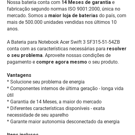
Nossa bateria conta com
14 Meses de garantia
e
fabricação segundo normas ISO 9001:2000, única no
mercado. Somos a
maior loja de baterias
do país, com
mais de 500.000 unidades vendidas nos últimos 10
anos.
A Bateria para Notebook Acer Swift 3 SF315-51-54ZB
conta com as características necessárias para
resolver
o seu problema
. Aproveite nossas condições de
pagamento e
compre agora mesmo
o seu produto.
Vantagens
* Solucione seu problema de energia
* Componentes internos de última geração - longa vida
útil
* Garantia de 14 Meses, a maior do mercado
* Diferentes características disponíveis - exata
necessidade de seu aparelho
* Garante maior autonomia desconectado da energia
Itens inclusos