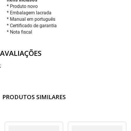
* Produto novo
* Embalagem lacrada
* Manual em português
* Certificado de garantia
* Nota fiscal
AVALIAÇÕES
;
PRODUTOS SIMILARES