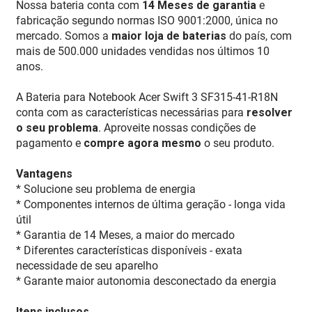
Nossa bateria conta com
14 Meses de garantia
e
fabricação segundo normas ISO 9001:2000, única no
mercado. Somos a
maior loja de baterias
do país, com
mais de 500.000 unidades vendidas nos últimos 10
anos.
A Bateria para Notebook Acer Swift 3 SF315-41-R18N
conta com as características necessárias para
resolver
o seu problema
. Aproveite nossas condições de
pagamento e
compre agora mesmo
o seu produto.
Vantagens
* Solucione seu problema de energia
* Componentes internos de última geração - longa vida
útil
* Garantia de 14 Meses, a maior do mercado
* Diferentes características disponíveis - exata
necessidade de seu aparelho
* Garante maior autonomia desconectado da energia
Itens inclusos