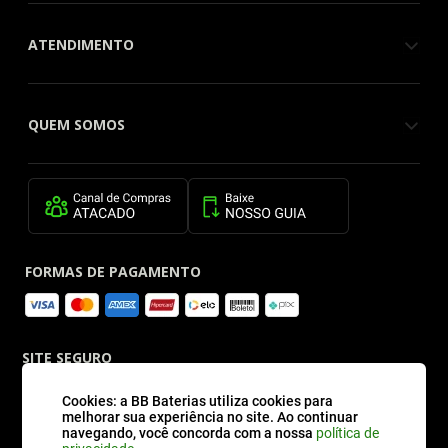
ATENDIMENTO
QUEM SOMOS
FORMAS DE PAGAMENTO
SITE SEGURO
Cookies: a BB Baterias utiliza cookies para
melhorar sua experiência no site. Ao continuar
navegando, você concorda com a nossa
política de