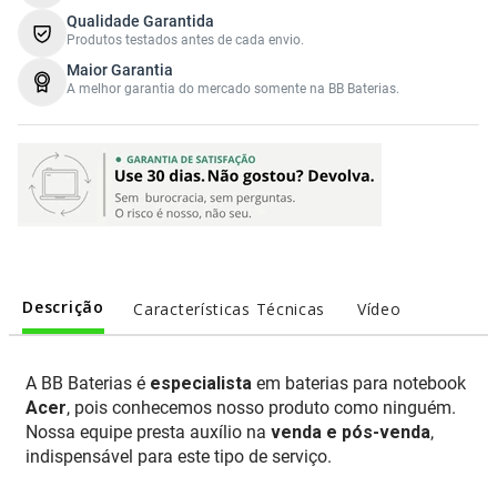
Qualidade Garantida
Produtos testados antes de cada envio.
Maior Garantia
A melhor garantia do mercado somente na BB Baterias.
Descrição
Características Técnicas
Vídeo
A BB Baterias é
especialista
em baterias para notebook
Acer
, pois conhecemos nosso produto como ninguém.
Nossa equipe presta auxílio na
venda e pós-venda
,
indispensável para este tipo de serviço.