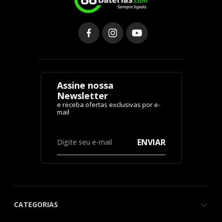
Assine nossa
Newsletter
ENVIAR
CATEGORIAS