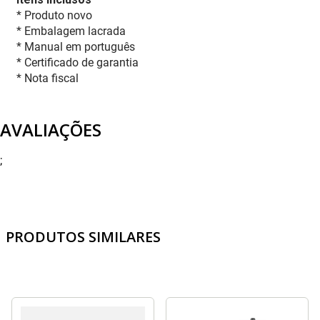
* Produto novo
* Embalagem lacrada
* Manual em português
* Certificado de garantia
* Nota fiscal
AVALIAÇÕES
;
PRODUTOS SIMILARES