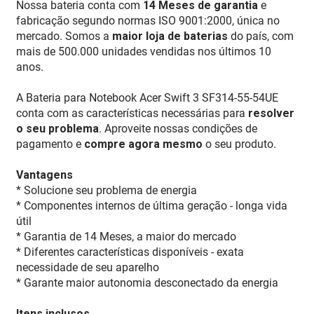
Nossa bateria conta com
14 Meses de garantia
e
fabricação segundo normas ISO 9001:2000, única no
mercado. Somos a
maior loja de baterias
do país, com
mais de 500.000 unidades vendidas nos últimos 10
anos.
A Bateria para Notebook Acer Swift 3 SF314-55-54UE
conta com as características necessárias para
resolver
o seu problema
. Aproveite nossas condições de
pagamento e
compre agora mesmo
o seu produto.
Vantagens
* Solucione seu problema de energia
* Componentes internos de última geração - longa vida
útil
* Garantia de 14 Meses, a maior do mercado
* Diferentes características disponíveis - exata
necessidade de seu aparelho
* Garante maior autonomia desconectado da energia
Itens inclusos