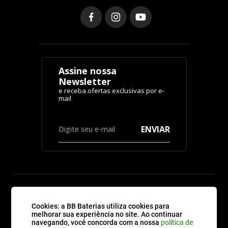
Assine nossa
Newsletter
ENVIAR
CATEGORIAS
Cookies: a BB Baterias utiliza cookies para
melhorar sua experiência no site. Ao continuar
navegando, você concorda com a nossa
política de