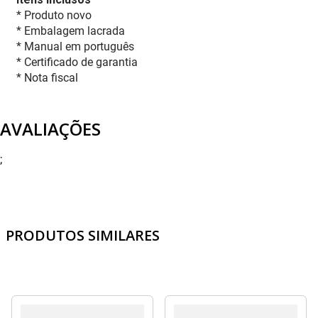
* Produto novo
* Embalagem lacrada
* Manual em português
* Certificado de garantia
* Nota fiscal
AVALIAÇÕES
;
PRODUTOS SIMILARES