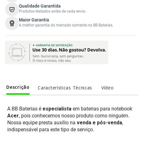
Qualidade Garantida
Produtos testados antes de cada envio.
Maior Garantia
A melhor garantia do mercado somente na BB Baterias.
Descrição
Características Técnicas
Vídeo
A BB Baterias é
especialista
em baterias para notebook
Acer
, pois conhecemos nosso produto como ninguém.
Nossa equipe presta auxílio na
venda e pós-venda
,
indispensável para este tipo de serviço.