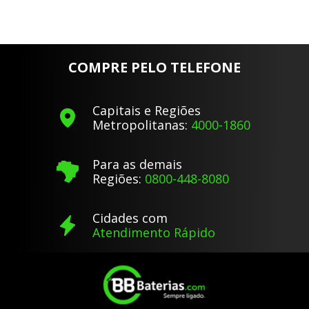
COMPRE PELO TELEFONE
Capitais e Regiões
Metropolitanas:
4000-1860
Para as demais
Regiões:
0800-448-8080
Cidades com
Atendimento Rápido