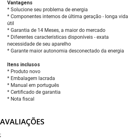
Vantagens
* Solucione seu problema de energia
* Componentes internos de última geração - longa vida
útil
* Garantia de 14 Meses, a maior do mercado
* Diferentes características disponíveis - exata
necessidade de seu aparelho
* Garante maior autonomia desconectado da energia
Itens inclusos
* Produto novo
* Embalagem lacrada
* Manual em português
* Certificado de garantia
* Nota fiscal
AVALIAÇÕES
;