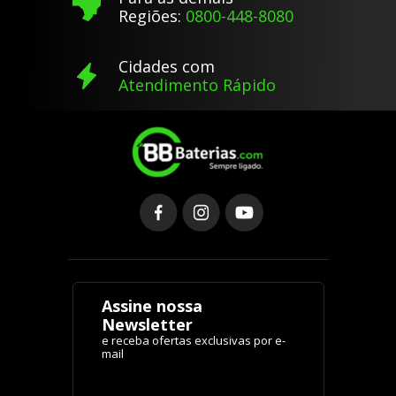
Regiões:
0800-448-8080
Cidades com
Atendimento Rápido
Assine nossa
Newsletter