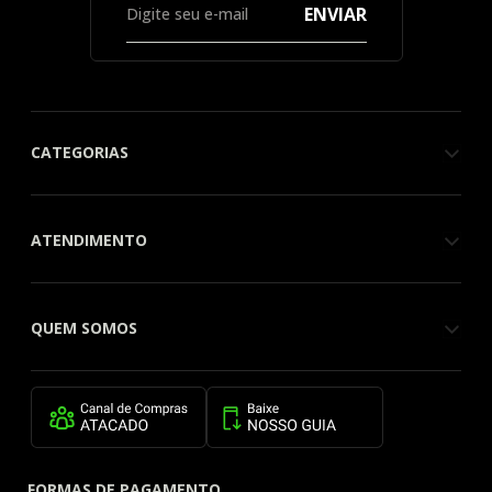
ENVIAR
CATEGORIAS
ATENDIMENTO
QUEM SOMOS
FORMAS DE PAGAMENTO