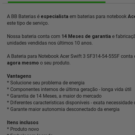
A BB Baterias é
especialista
em baterias para notebook
Ac
este tipo de serviço.
Nossa bateria conta com
14 Meses de garantia
e fabricaç
unidades vendidas nos últimos 10 anos.
A Bateria para Notebook Acer Swift 3 SF314-54-55SF conta 
agora mesmo
o seu produto.
Vantagens
* Solucione seu problema de energia
* Componentes internos de última geração - longa vida útil
* Garantia de 14 Meses, a maior do mercado
* Diferentes características disponíveis - exata necessidade
* Garante maior autonomia desconectado da energia
Itens inclusos
* Produto novo