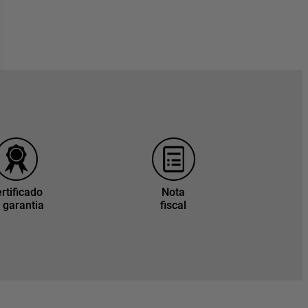
rtificado
Nota
 garantia
fiscal