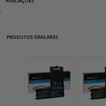
AVALIAÇÕES
;
PRODUTOS SIMILARES