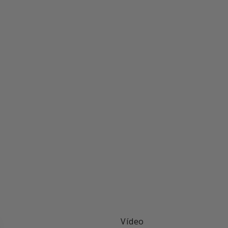
Vídeo