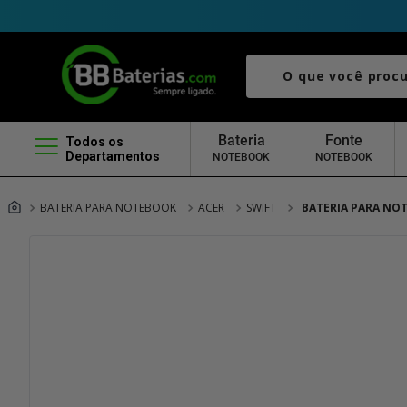
O que você procura?
Bateria
Fonte
Todos os
Departamentos
NOTEBOOK
NOTEBOOK
BATERIA PARA NOTEBOOK
ACER
SWIFT
BATERIA PARA NOT