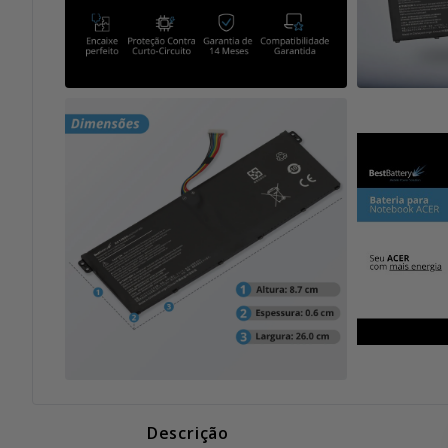
Descrição