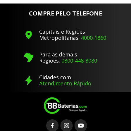
COMPRE PELO TELEFONE
Capitais e Regiões
Metropolitanas:
4000-1860
Para as demais
Regiões:
0800-448-8080
Cidades com
Atendimento Rápido