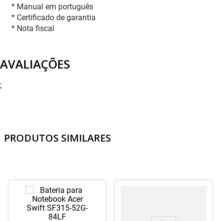
* Manual em português
* Certificado de garantia
* Nota fiscal
AVALIAÇÕES
;
PRODUTOS SIMILARES