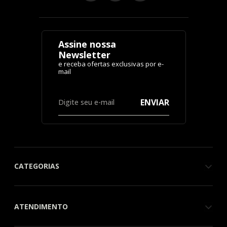
Assine nossa
Newsletter
ENVIAR
CATEGORIAS
ATENDIMENTO