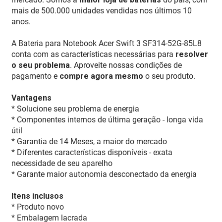
mais de 500.000 unidades vendidas nos últimos 10
anos.
A Bateria para Notebook Acer Swift 3 SF314-52G-85L8
conta com as características necessárias para
resolver
o seu problema
. Aproveite nossas condições de
pagamento e
compre agora mesmo
o seu produto.
Vantagens
* Solucione seu problema de energia
* Componentes internos de última geração - longa vida
útil
* Garantia de 14 Meses, a maior do mercado
* Diferentes características disponíveis - exata
necessidade de seu aparelho
* Garante maior autonomia desconectado da energia
Itens inclusos
* Produto novo
* Embalagem lacrada