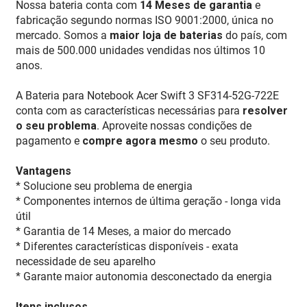
Nossa bateria conta com
14 Meses de garantia
e
fabricação segundo normas ISO 9001:2000, única no
mercado. Somos a
maior loja de baterias
do país, com
mais de 500.000 unidades vendidas nos últimos 10
anos.
A Bateria para Notebook Acer Swift 3 SF314-52G-722E
conta com as características necessárias para
resolver
o seu problema
. Aproveite nossas condições de
pagamento e
compre agora mesmo
o seu produto.
Vantagens
* Solucione seu problema de energia
* Componentes internos de última geração - longa vida
útil
* Garantia de 14 Meses, a maior do mercado
* Diferentes características disponíveis - exata
necessidade de seu aparelho
* Garante maior autonomia desconectado da energia
Itens inclusos