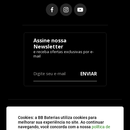
Assine nossa
Newsletter
ENVIAR
CATEGORIAS
Cookies: a BB Baterias utiliza cookies para
melhorar sua experiência no site. Ao continuar
navegando, você concorda com a nossa
política de