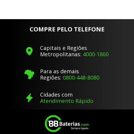
COMPRE PELO TELEFONE
Capitais e Regiões
Metropolitanas:
4000-1860
Para as demais
Regiões:
0800-448-8080
Cidades com
Atendimento Rápido