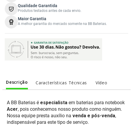
Qualidade Garantida
Produtos testados antes de cada envio.
Maior Garantia
A melhor garantia do mercado somente na BB Baterias.
Descrição
Características Técnicas
Vídeo
A BB Baterias é
especialista
em baterias para notebook
Acer
, pois conhecemos nosso produto como ninguém.
Nossa equipe presta auxílio na
venda e pós-venda
,
indispensável para este tipo de serviço.