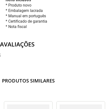
* Produto novo
* Embalagem lacrada
* Manual em português
* Certificado de garantia
* Nota fiscal
AVALIAÇÕES
;
PRODUTOS SIMILARES