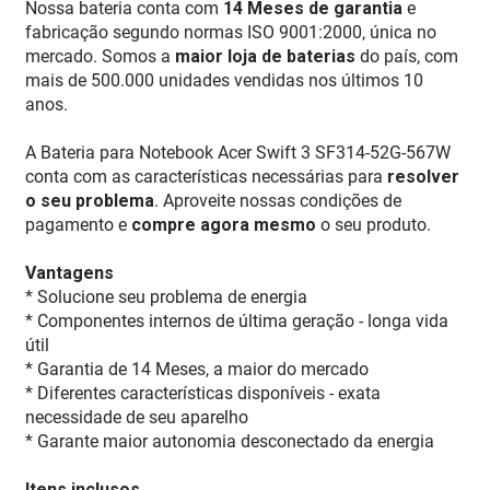
Nossa bateria conta com
14 Meses de garantia
e
fabricação segundo normas ISO 9001:2000, única no
mercado. Somos a
maior loja de baterias
do país, com
mais de 500.000 unidades vendidas nos últimos 10
anos.
A Bateria para Notebook Acer Swift 3 SF314-52G-567W
conta com as características necessárias para
resolver
o seu problema
. Aproveite nossas condições de
pagamento e
compre agora mesmo
o seu produto.
Vantagens
* Solucione seu problema de energia
* Componentes internos de última geração - longa vida
útil
* Garantia de 14 Meses, a maior do mercado
* Diferentes características disponíveis - exata
necessidade de seu aparelho
* Garante maior autonomia desconectado da energia
Itens inclusos