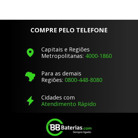
COMPRE PELO TELEFONE
Capitais e Regiões
Metropolitanas:
4000-1860
Para as demais
Regiões:
0800-448-8080
Cidades com
Atendimento Rápido