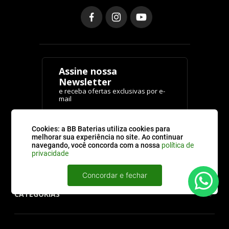
Assine nossa
Newsletter
ENVIAR
Cookies: a BB Baterias utiliza cookies para
melhorar sua experiência no site. Ao continuar
navegando, você concorda com a nossa
política de
privacidade
Concordar e fechar
CATEGORIAS