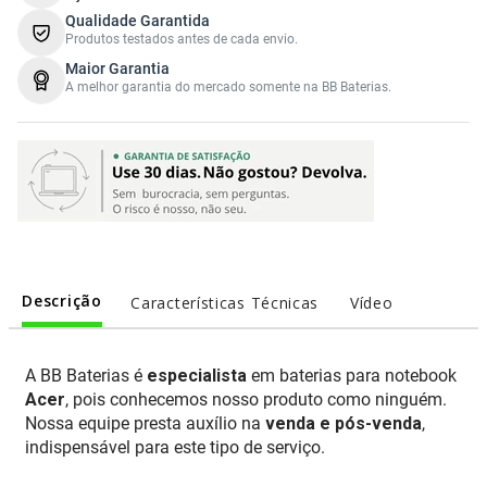
Qualidade Garantida
Produtos testados antes de cada envio.
Maior Garantia
A melhor garantia do mercado somente na BB Baterias.
Descrição
Características Técnicas
Vídeo
A BB Baterias é
especialista
em baterias para notebook
Acer
, pois conhecemos nosso produto como ninguém.
Nossa equipe presta auxílio na
venda e pós-venda
,
indispensável para este tipo de serviço.