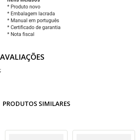
* Produto novo
* Embalagem lacrada
* Manual em português
* Certificado de garantia
* Nota fiscal
AVALIAÇÕES
;
PRODUTOS SIMILARES