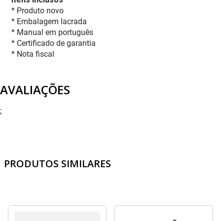
* Produto novo
* Embalagem lacrada
* Manual em português
* Certificado de garantia
* Nota fiscal
AVALIAÇÕES
;
PRODUTOS SIMILARES