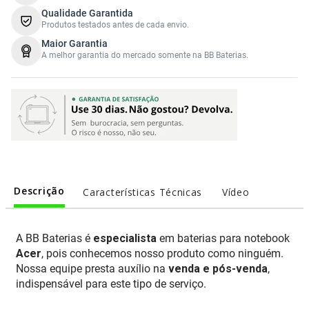
Qualidade Garantida
Produtos testados antes de cada envio.
Maior Garantia
A melhor garantia do mercado somente na BB Baterias.
Descrição
Características Técnicas
Vídeo
A BB Baterias é
especialista
em baterias para notebook
Acer
, pois conhecemos nosso produto como ninguém.
Nossa equipe presta auxílio na
venda e pós-venda
,
indispensável para este tipo de serviço.