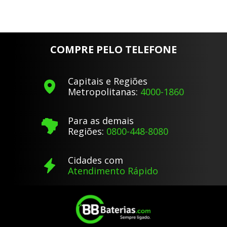
COMPRE PELO TELEFONE
Capitais e Regiões
Metropolitanas:
4000-1860
Para as demais
Regiões:
0800-448-8080
Cidades com
Atendimento Rápido