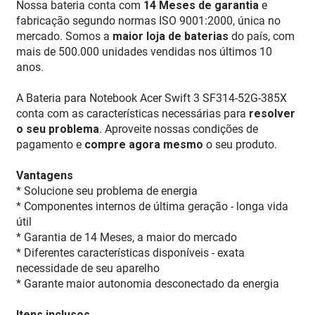
Nossa bateria conta com
14 Meses de garantia
e
fabricação segundo normas ISO 9001:2000, única no
mercado. Somos a
maior loja de baterias
do país, com
mais de 500.000 unidades vendidas nos últimos 10
anos.
A Bateria para Notebook Acer Swift 3 SF314-52G-385X
conta com as características necessárias para
resolver
o seu problema
. Aproveite nossas condições de
pagamento e
compre agora mesmo
o seu produto.
Vantagens
* Solucione seu problema de energia
* Componentes internos de última geração - longa vida
útil
* Garantia de 14 Meses, a maior do mercado
* Diferentes características disponíveis - exata
necessidade de seu aparelho
* Garante maior autonomia desconectado da energia
Itens inclusos