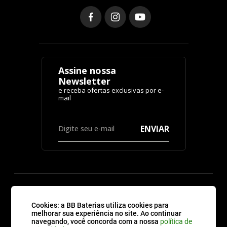
Assine nossa
Newsletter
ENVIAR
CATEGORIAS
Cookies: a BB Baterias utiliza cookies para
melhorar sua experiência no site. Ao continuar
navegando, você concorda com a nossa
política de