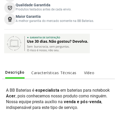
Qualidade Garantida
Produtos testados antes de cada envio.
Maior Garantia
A melhor garantia do mercado somente na BB Baterias.
Descrição
Características Técnicas
Vídeo
A BB Baterias é
especialista
em baterias para notebook
Acer
, pois conhecemos nosso produto como ninguém.
Nossa equipe presta auxílio na
venda e pós-venda
,
indispensável para este tipo de serviço.