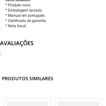
* Produto novo
* Embalagem lacrada
* Manual em português
* Certificado de garantia
* Nota fiscal
AVALIAÇÕES
;
PRODUTOS SIMILARES