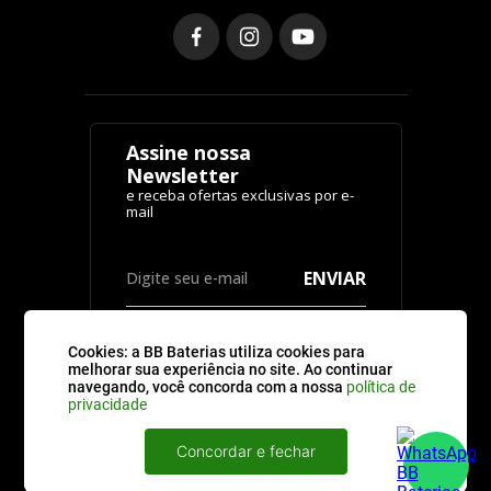
Assine nossa
Newsletter
ENVIAR
Cookies: a BB Baterias utiliza cookies para
melhorar sua experiência no site. Ao continuar
navegando, você concorda com a nossa
política de
privacidade
CATEGORIAS
Concordar e fechar