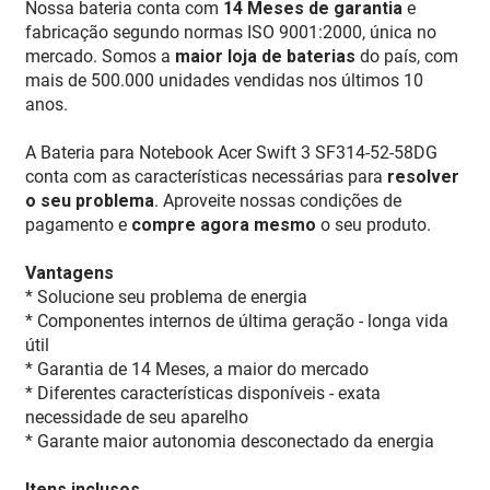
Nossa bateria conta com
14 Meses de garantia
e
fabricação segundo normas ISO 9001:2000, única no
mercado. Somos a
maior loja de baterias
do país, com
mais de 500.000 unidades vendidas nos últimos 10
anos.
A Bateria para Notebook Acer Swift 3 SF314-52-58DG
conta com as características necessárias para
resolver
o seu problema
. Aproveite nossas condições de
pagamento e
compre agora mesmo
o seu produto.
Vantagens
* Solucione seu problema de energia
* Componentes internos de última geração - longa vida
útil
* Garantia de 14 Meses, a maior do mercado
* Diferentes características disponíveis - exata
necessidade de seu aparelho
* Garante maior autonomia desconectado da energia
Itens inclusos