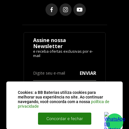
Assine nossa
Newsletter
ENVIAR
Cookies: a BB Baterias utiliza cookies para
melhorar sua experiência no site. Ao continuar
navegando, você concorda com a nossa
política de
privacidade
CATEGORIAS
Concordar e fechar