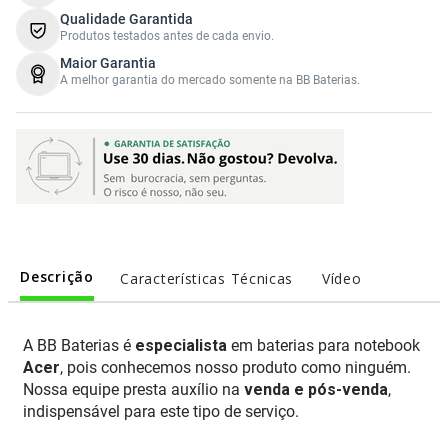
Qualidade Garantida
Produtos testados antes de cada envio.
Maior Garantia
A melhor garantia do mercado somente na BB Baterias.
Descrição
Características Técnicas
Vídeo
A BB Baterias é
especialista
em baterias para notebook
Acer
, pois conhecemos nosso produto como ninguém.
Nossa equipe presta auxílio na
venda e pós-venda
,
indispensável para este tipo de serviço.