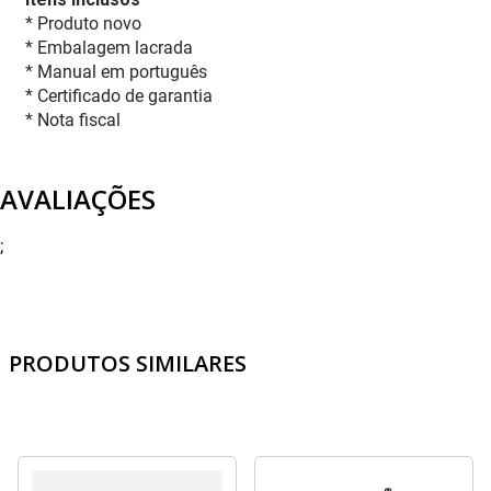
* Produto novo
* Embalagem lacrada
* Manual em português
* Certificado de garantia
* Nota fiscal
AVALIAÇÕES
;
PRODUTOS SIMILARES