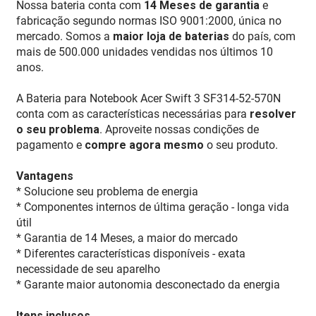
Nossa bateria conta com
14 Meses de garantia
e
fabricação segundo normas ISO 9001:2000, única no
mercado. Somos a
maior loja de baterias
do país, com
mais de 500.000 unidades vendidas nos últimos 10
anos.
A Bateria para Notebook Acer Swift 3 SF314-52-570N
conta com as características necessárias para
resolver
o seu problema
. Aproveite nossas condições de
pagamento e
compre agora mesmo
o seu produto.
Vantagens
* Solucione seu problema de energia
* Componentes internos de última geração - longa vida
útil
* Garantia de 14 Meses, a maior do mercado
* Diferentes características disponíveis - exata
necessidade de seu aparelho
* Garante maior autonomia desconectado da energia
Itens inclusos