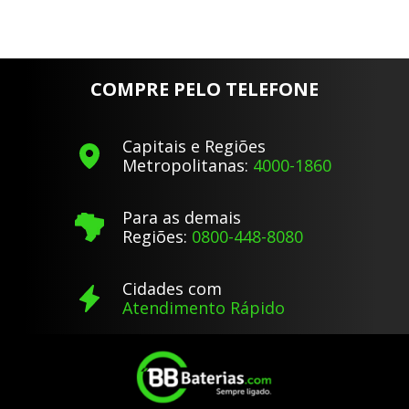
COMPRE PELO TELEFONE
Capitais e Regiões
Metropolitanas:
4000-1860
Para as demais
Regiões:
0800-448-8080
Cidades com
Atendimento Rápido