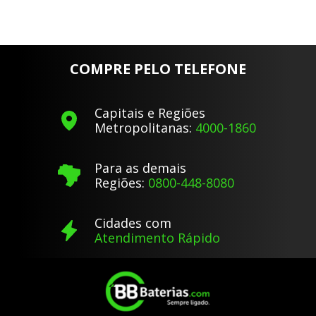
COMPRE PELO TELEFONE
Capitais e Regiões
Metropolitanas:
4000-1860
Para as demais
Regiões:
0800-448-8080
Cidades com
Atendimento Rápido