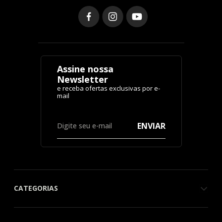
Assine nossa
Newsletter
ENVIAR
CATEGORIAS