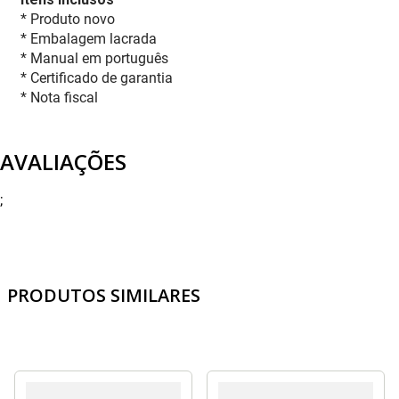
* Produto novo
* Embalagem lacrada
* Manual em português
* Certificado de garantia
* Nota fiscal
AVALIAÇÕES
;
PRODUTOS SIMILARES