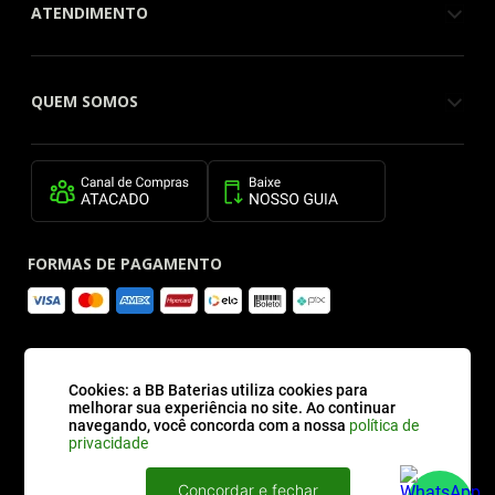
ATENDIMENTO
QUEM SOMOS
FORMAS DE PAGAMENTO
SITE SEGURO
Cookies: a BB Baterias utiliza cookies para
melhorar sua experiência no site. Ao continuar
navegando, você concorda com a nossa
política de
privacidade
Concordar e fechar