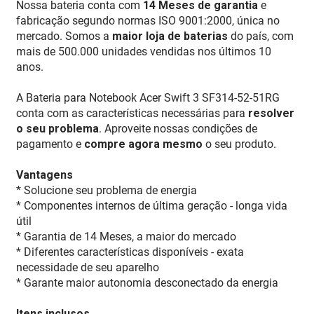
Nossa bateria conta com
14 Meses de garantia
e
fabricação segundo normas ISO 9001:2000, única no
mercado. Somos a
maior loja de baterias
do país, com
mais de 500.000 unidades vendidas nos últimos 10
anos.
A Bateria para Notebook Acer Swift 3 SF314-52-51RG
conta com as características necessárias para
resolver
o seu problema
. Aproveite nossas condições de
pagamento e
compre agora mesmo
o seu produto.
Vantagens
* Solucione seu problema de energia
* Componentes internos de última geração - longa vida
útil
* Garantia de 14 Meses, a maior do mercado
* Diferentes características disponíveis - exata
necessidade de seu aparelho
* Garante maior autonomia desconectado da energia
Itens inclusos