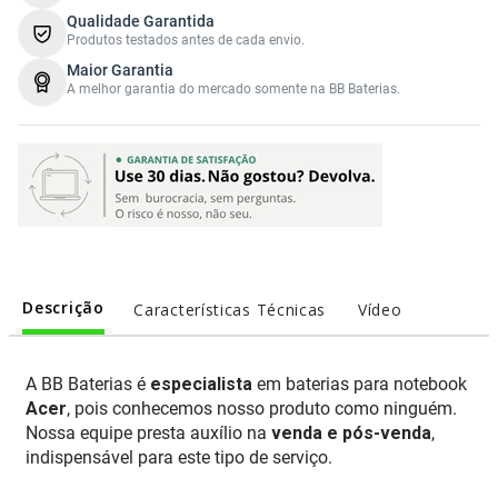
Qualidade Garantida
Produtos testados antes de cada envio.
Maior Garantia
A melhor garantia do mercado somente na BB Baterias.
Descrição
Características Técnicas
Vídeo
A BB Baterias é
especialista
em baterias para notebook
Acer
, pois conhecemos nosso produto como ninguém.
Nossa equipe presta auxílio na
venda e pós-venda
,
indispensável para este tipo de serviço.