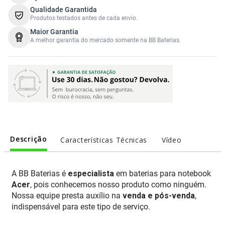
Qualidade Garantida
Produtos testados antes de cada envio.
Maior Garantia
A melhor garantia do mercado somente na BB Baterias.
Descrição
Características Técnicas
Vídeo
A BB Baterias é
especialista
em baterias para notebook
Acer
, pois conhecemos nosso produto como ninguém.
Nossa equipe presta auxílio na
venda e pós-venda
,
indispensável para este tipo de serviço.