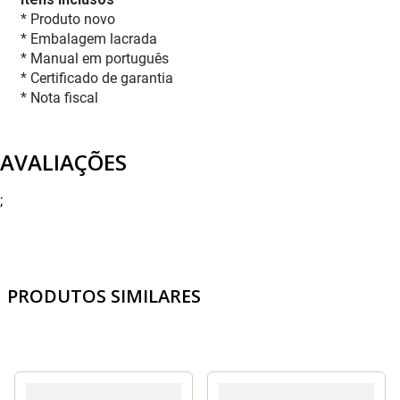
* Produto novo
* Embalagem lacrada
* Manual em português
* Certificado de garantia
* Nota fiscal
AVALIAÇÕES
;
PRODUTOS SIMILARES