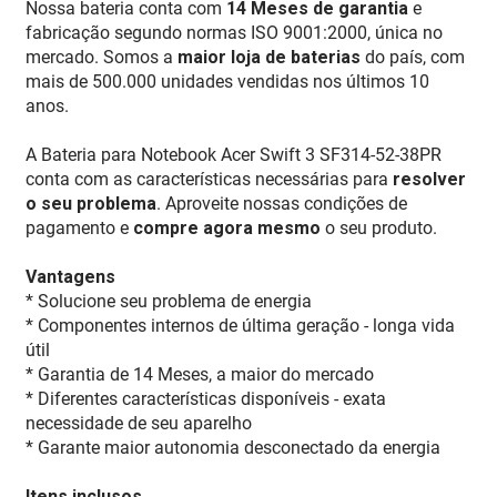
Nossa bateria conta com
14 Meses de garantia
e
fabricação segundo normas ISO 9001:2000, única no
mercado. Somos a
maior loja de baterias
do país, com
mais de 500.000 unidades vendidas nos últimos 10
anos.
A Bateria para Notebook Acer Swift 3 SF314-52-38PR
conta com as características necessárias para
resolver
o seu problema
. Aproveite nossas condições de
pagamento e
compre agora mesmo
o seu produto.
Vantagens
* Solucione seu problema de energia
* Componentes internos de última geração - longa vida
útil
* Garantia de 14 Meses, a maior do mercado
* Diferentes características disponíveis - exata
necessidade de seu aparelho
* Garante maior autonomia desconectado da energia
Itens inclusos