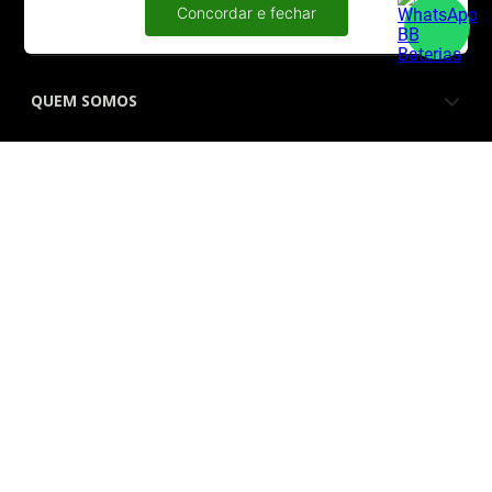
ATENDIMENTO
Concordar e fechar
QUEM SOMOS
FORMAS DE PAGAMENTO
SITE SEGURO