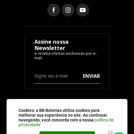
Assine nossa
Newsletter
ENVIAR
Cookies: a BB Baterias utiliza cookies para
CATEGORIAS
melhorar sua experiência no site. Ao continuar
navegando, você concorda com a nossa
política de
privacidade