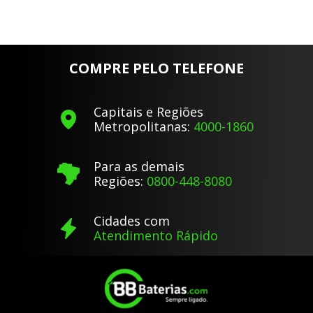
COMPRE PELO TELEFONE
Capitais e Regiões
Metropolitanas:
4000-1860
Para as demais
Regiões:
0800-448-8080
Cidades com
Atendimento Rápido