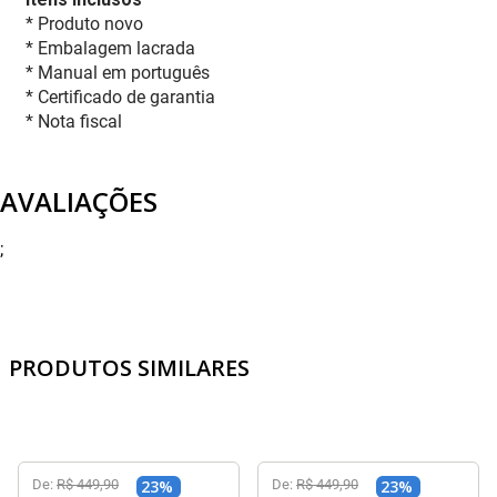
* Produto novo
* Embalagem lacrada
* Manual em português
* Certificado de garantia
* Nota fiscal
AVALIAÇÕES
;
PRODUTOS SIMILARES