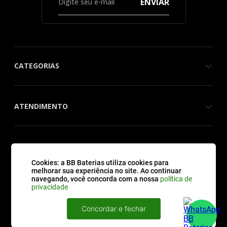
Assine nossa
Newsletter
ENVIAR
Cookies: a BB Baterias utiliza cookies para
melhorar sua experiência no site. Ao continuar
navegando, você concorda com a nossa
política de
privacidade
CATEGORIAS
Concordar e fechar