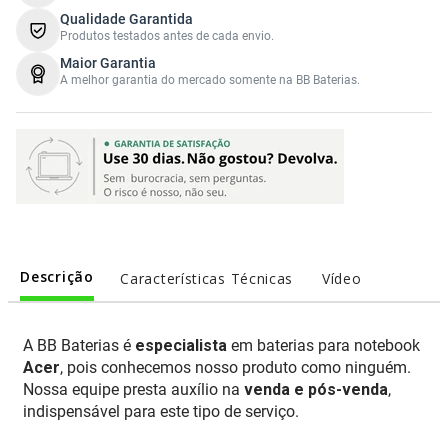
Qualidade Garantida
Produtos testados antes de cada envio.
Maior Garantia
A melhor garantia do mercado somente na BB Baterias.
Descrição
Características Técnicas
Vídeo
A BB Baterias é
especialista
em baterias para notebook
Acer
, pois conhecemos nosso produto como ninguém.
Nossa equipe presta auxílio na
venda e pós-venda
,
indispensável para este tipo de serviço.