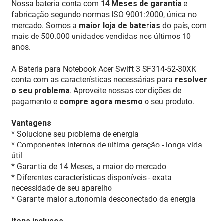
Nossa bateria conta com
14 Meses de garantia
e
fabricação segundo normas ISO 9001:2000, única no
mercado. Somos a
maior loja de baterias
do país, com
mais de 500.000 unidades vendidas nos últimos 10
anos.
A Bateria para Notebook Acer Swift 3 SF314-52-30XK
conta com as características necessárias para
resolver
o seu problema
. Aproveite nossas condições de
pagamento e
compre agora mesmo
o seu produto.
Vantagens
* Solucione seu problema de energia
* Componentes internos de última geração - longa vida
útil
* Garantia de 14 Meses, a maior do mercado
* Diferentes características disponíveis - exata
necessidade de seu aparelho
* Garante maior autonomia desconectado da energia
Itens inclusos