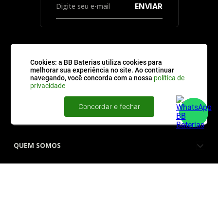
ENVIAR
Cookies: a BB Baterias utiliza cookies para
CATEGORIAS
melhorar sua experiência no site. Ao continuar
navegando, você concorda com a nossa
política de
privacidade
ATENDIMENTO
Concordar e fechar
QUEM SOMOS
FORMAS DE PAGAMENTO