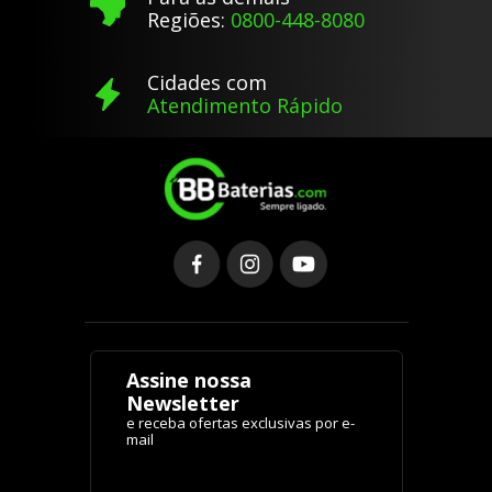
Regiões:
0800-448-8080
Cidades com
Atendimento Rápido
Assine nossa
Newsletter