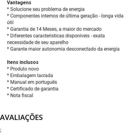
Vantagens
* Solucione seu problema de energia
* Componentes internos de última geração - longa vida
útil
* Garantia de 14 Meses, a maior do mercado
* Diferentes características disponíveis - exata
necessidade de seu aparelho
* Garante maior autonomia desconectado da energia
Itens inclusos
* Produto novo
* Embalagem lacrada
* Manual em português
* Certificado de garantia
* Nota fiscal
AVALIAÇÕES
;