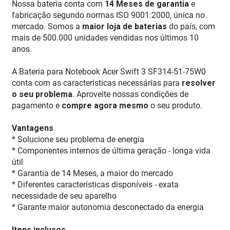
Nossa bateria conta com
14 Meses de garantia
e
fabricação segundo normas ISO 9001:2000, única no
mercado. Somos a
maior loja de baterias
do país, com
mais de 500.000 unidades vendidas nos últimos 10
anos.
A Bateria para Notebook Acer Swift 3 SF314-51-75W0
conta com as características necessárias para
resolver
o seu problema
. Aproveite nossas condições de
pagamento e
compre agora mesmo
o seu produto.
Vantagens
* Solucione seu problema de energia
* Componentes internos de última geração - longa vida
útil
* Garantia de 14 Meses, a maior do mercado
* Diferentes características disponíveis - exata
necessidade de seu aparelho
* Garante maior autonomia desconectado da energia
Itens inclusos