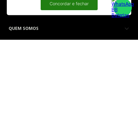
ATENDIMENTO
Concordar e fechar
QUEM SOMOS
FORMAS DE PAGAMENTO
SITE SEGURO