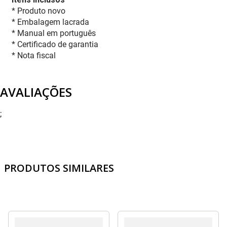
* Produto novo
* Embalagem lacrada
* Manual em português
* Certificado de garantia
* Nota fiscal
AVALIAÇÕES
;
PRODUTOS SIMILARES