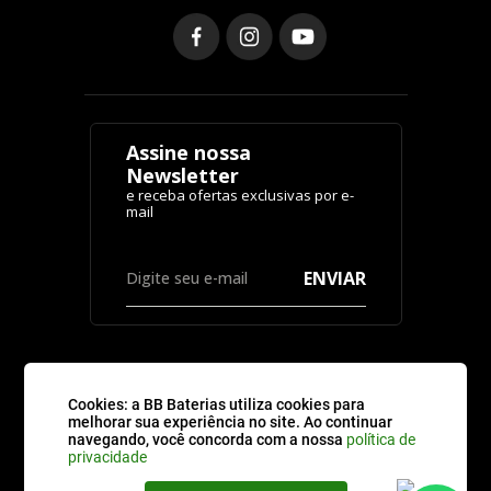
Assine nossa
Newsletter
ENVIAR
Cookies: a BB Baterias utiliza cookies para
CATEGORIAS
melhorar sua experiência no site. Ao continuar
navegando, você concorda com a nossa
política de
privacidade