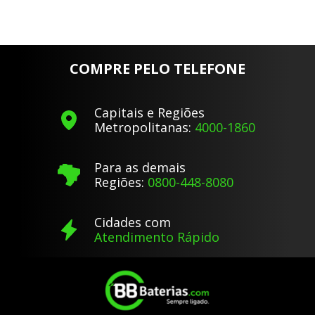
COMPRE PELO TELEFONE
Capitais e Regiões
Metropolitanas:
4000-1860
Para as demais
Regiões:
0800-448-8080
Cidades com
Atendimento Rápido