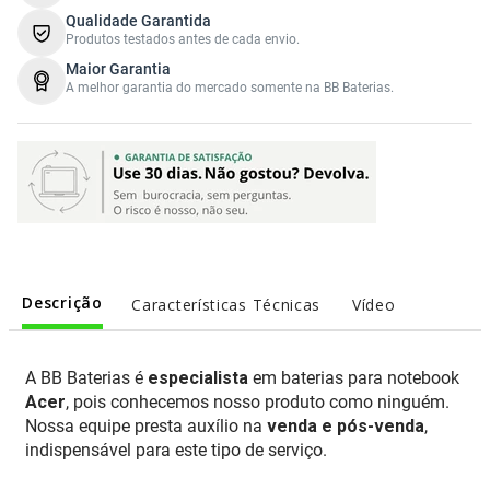
Qualidade Garantida
Produtos testados antes de cada envio.
Maior Garantia
A melhor garantia do mercado somente na BB Baterias.
Descrição
Características Técnicas
Vídeo
A BB Baterias é
especialista
em baterias para notebook
Acer
, pois conhecemos nosso produto como ninguém.
Nossa equipe presta auxílio na
venda e pós-venda
,
indispensável para este tipo de serviço.