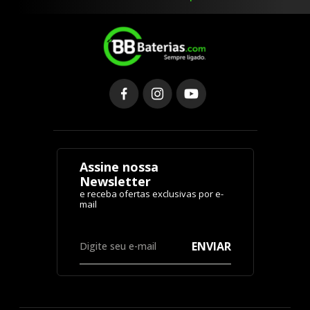
Assine nossa
Newsletter
ENVIAR