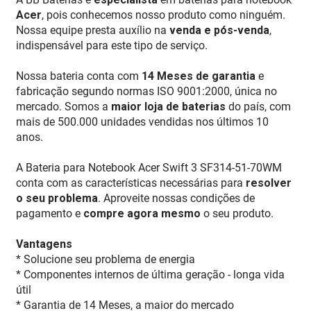
Acer
, pois conhecemos nosso produto como ninguém.
Nossa equipe presta auxílio na
venda e pós-venda
,
indispensável para este tipo de serviço.
Nossa bateria conta com
14 Meses de garantia
e
fabricação segundo normas ISO 9001:2000, única no
mercado. Somos a
maior loja de baterias
do país, com
mais de 500.000 unidades vendidas nos últimos 10
anos.
A Bateria para Notebook Acer Swift 3 SF314-51-70WM
conta com as características necessárias para
resolver
o seu problema
. Aproveite nossas condições de
pagamento e
compre agora mesmo
o seu produto.
Vantagens
* Solucione seu problema de energia
* Componentes internos de última geração - longa vida
útil
* Garantia de 14 Meses, a maior do mercado