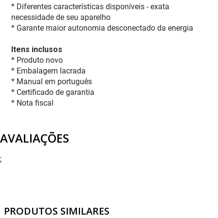
* Diferentes características disponíveis - exata
necessidade de seu aparelho
* Garante maior autonomia desconectado da energia
Itens inclusos
* Produto novo
* Embalagem lacrada
* Manual em português
* Certificado de garantia
* Nota fiscal
AVALIAÇÕES
;
PRODUTOS SIMILARES