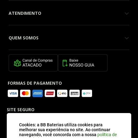
ENVIAR
CATEGORIAS
ATENDIMENTO
QUEM SOMOS
Cookies: a BB Baterias utiliza cookies para
melhorar sua experiência no site. Ao continuar
FORMAS DE PAGAMENTO
navegando, você concorda com a nossa
política de