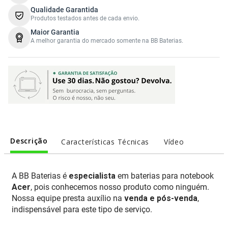
Qualidade Garantida
Produtos testados antes de cada envio.
Maior Garantia
A melhor garantia do mercado somente na BB Baterias.
Descrição
Características Técnicas
Vídeo
A BB Baterias é
especialista
em baterias para notebook
Acer
, pois conhecemos nosso produto como ninguém.
Nossa equipe presta auxílio na
venda e pós-venda
,
indispensável para este tipo de serviço.