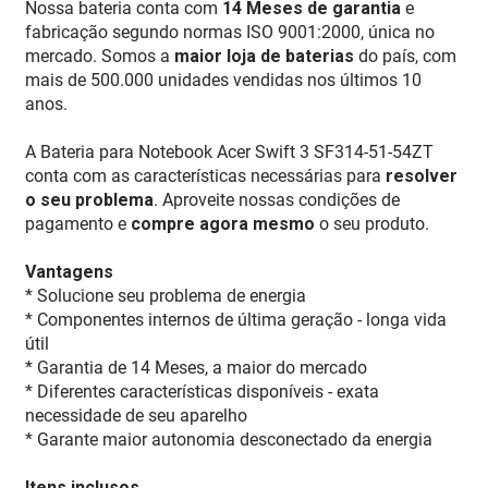
Nossa bateria conta com
14 Meses de garantia
e
fabricação segundo normas ISO 9001:2000, única no
mercado. Somos a
maior loja de baterias
do país, com
mais de 500.000 unidades vendidas nos últimos 10
anos.
A Bateria para Notebook Acer Swift 3 SF314-51-54ZT
conta com as características necessárias para
resolver
o seu problema
. Aproveite nossas condições de
pagamento e
compre agora mesmo
o seu produto.
Vantagens
* Solucione seu problema de energia
* Componentes internos de última geração - longa vida
útil
* Garantia de 14 Meses, a maior do mercado
* Diferentes características disponíveis - exata
necessidade de seu aparelho
* Garante maior autonomia desconectado da energia
Itens inclusos