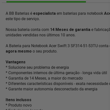
A BB Baterias é
especialista
em baterias para notebook
Ac
este tipo de serviço.
Nossa bateria conta com
14 Meses de garantia
e fabricaç
unidades vendidas nos últimos 10 anos.
A Bateria para Notebook Acer Swift 3 SF314-51-53TU conta 
agora mesmo
o seu produto.
Vantagens
* Solucione seu problema de energia
* Componentes internos de última geração - longa vida útil
* Garantia de 14 Meses, a maior do mercado
* Diferentes características disponíveis - exata necessidade
* Garante maior autonomia desconectado da energia
Itens inclusos
* Produto novo