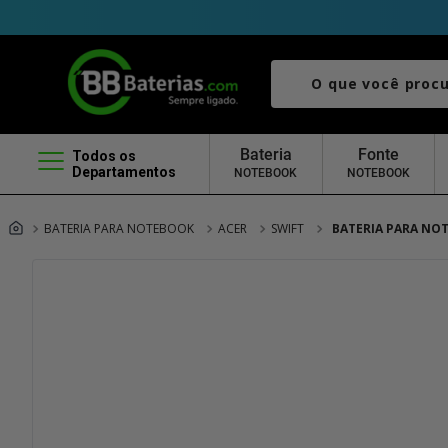
O que você procura?
Bateria
Fonte
Todos os
Departamentos
NOTEBOOK
NOTEBOOK
BATERIA PARA NOTEBOOK
ACER
SWIFT
BATERIA PARA NOT