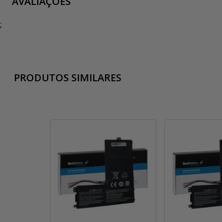
AVALIAÇÕES
;
PRODUTOS SIMILARES