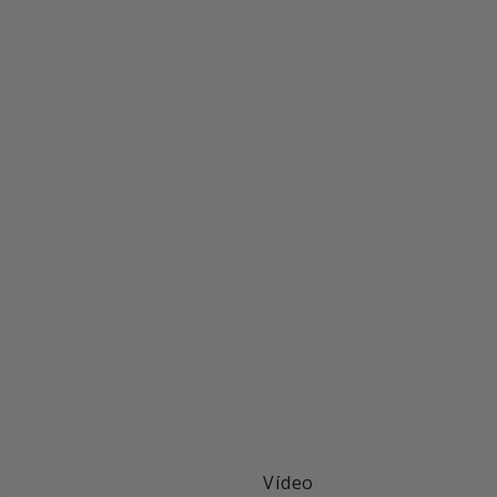
Vídeo