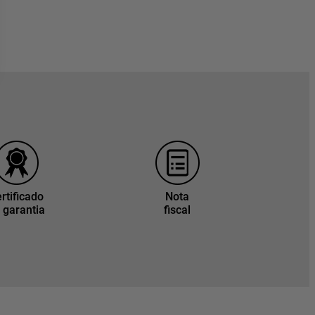
rtificado
Nota
 garantia
fiscal