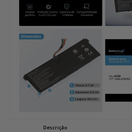
Descrição