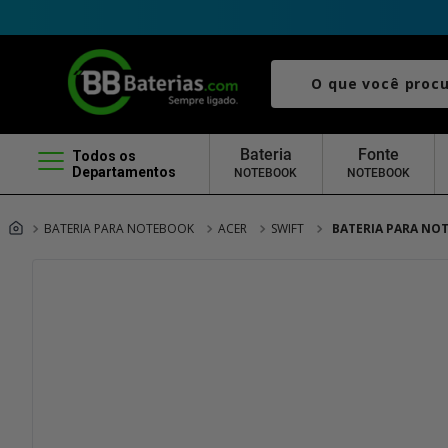
O que você procura?
Bateria
Fonte
Todos os
Departamentos
NOTEBOOK
NOTEBOOK
BATERIA PARA NOTEBOOK
ACER
SWIFT
BATERIA PARA NOT