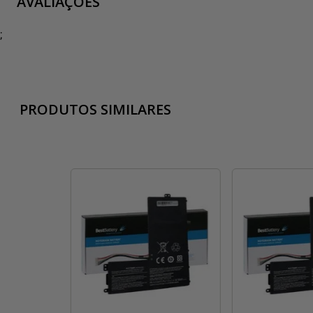
AVALIAÇÕES
;
PRODUTOS SIMILARES