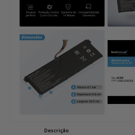
Descrição