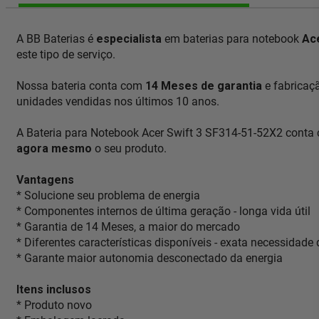
A BB Baterias é
especialista
em baterias para notebook
Ac
este tipo de serviço.
Nossa bateria conta com
14 Meses de garantia
e fabricaç
unidades vendidas nos últimos 10 anos.
A Bateria para Notebook Acer Swift 3 SF314-51-52X2 conta 
agora mesmo
o seu produto.
Vantagens
* Solucione seu problema de energia
* Componentes internos de última geração - longa vida útil
* Garantia de 14 Meses, a maior do mercado
* Diferentes características disponíveis - exata necessidade
* Garante maior autonomia desconectado da energia
Itens inclusos
* Produto novo