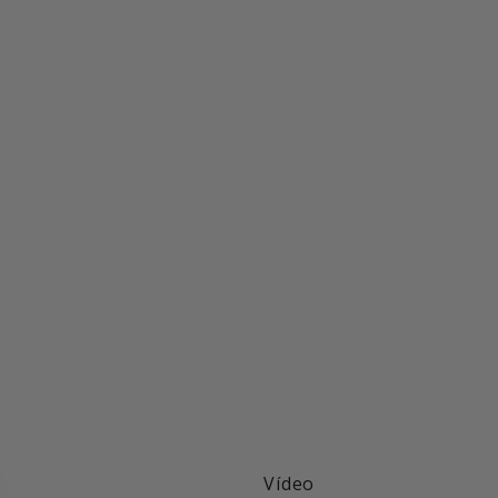
Vídeo