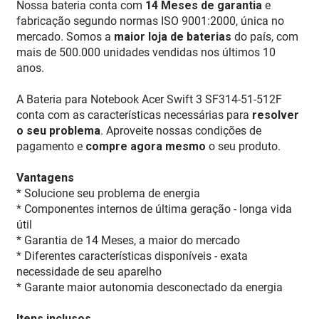
Nossa bateria conta com
14 Meses de garantia
e
fabricação segundo normas ISO 9001:2000, única no
mercado. Somos a
maior loja de baterias
do país, com
mais de 500.000 unidades vendidas nos últimos 10
anos.
A Bateria para Notebook Acer Swift 3 SF314-51-512F
conta com as características necessárias para
resolver
o seu problema
. Aproveite nossas condições de
pagamento e
compre agora mesmo
o seu produto.
Vantagens
* Solucione seu problema de energia
* Componentes internos de última geração - longa vida
útil
* Garantia de 14 Meses, a maior do mercado
* Diferentes características disponíveis - exata
necessidade de seu aparelho
* Garante maior autonomia desconectado da energia
Itens inclusos