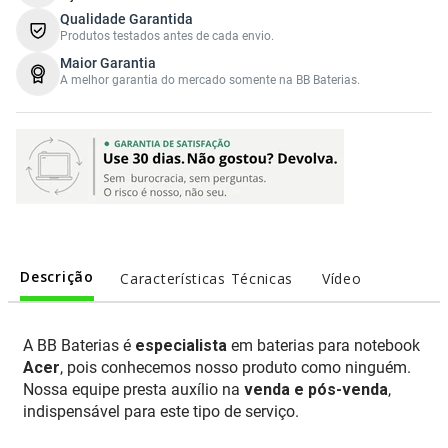
Qualidade Garantida
Produtos testados antes de cada envio.
Maior Garantia
A melhor garantia do mercado somente na BB Baterias.
Descrição
Características Técnicas
Vídeo
A BB Baterias é
especialista
em baterias para notebook
Acer
, pois conhecemos nosso produto como ninguém.
Nossa equipe presta auxílio na
venda e pós-venda
,
indispensável para este tipo de serviço.