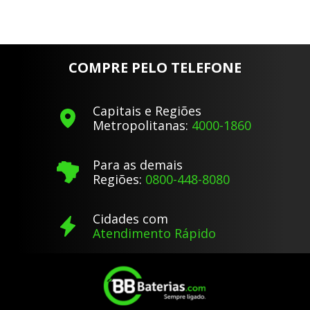
COMPRE PELO TELEFONE
Capitais e Regiões
Metropolitanas:
4000-1860
Para as demais
Regiões:
0800-448-8080
Cidades com
Atendimento Rápido