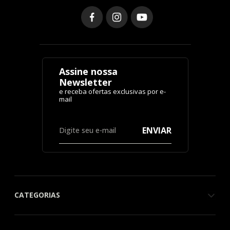
Assine nossa
Newsletter
ENVIAR
CATEGORIAS