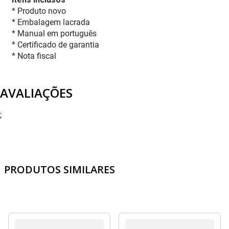
* Produto novo
* Embalagem lacrada
* Manual em português
* Certificado de garantia
* Nota fiscal
AVALIAÇÕES
;
PRODUTOS SIMILARES