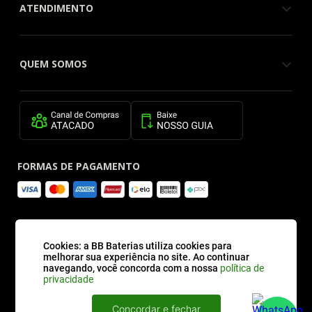
ATENDIMENTO
QUEM SOMOS
FORMAS DE PAGAMENTO
SITE SEGURO
Cookies: a BB Baterias utiliza cookies para
melhorar sua experiência no site. Ao continuar
navegando, você concorda com a nossa
política de
privacidade
Concordar e fechar