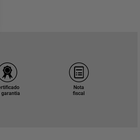
rtificado
Nota
 garantia
fiscal