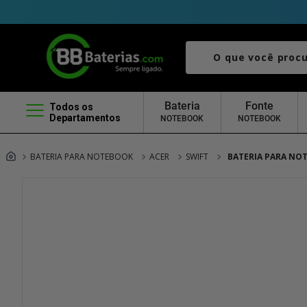
O que você procura?
Bateria
Fonte
Todos os
Departamentos
NOTEBOOK
NOTEBOOK
BATERIA PARA NOTEBOOK
ACER
SWIFT
BATERIA PARA NOT