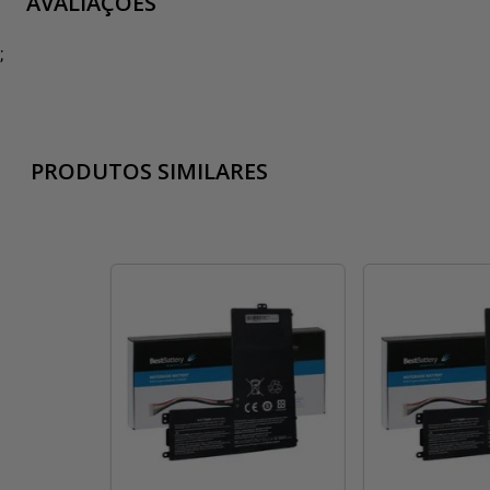
AVALIAÇÕES
;
PRODUTOS SIMILARES