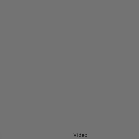
Vídeo