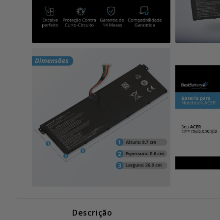
Descrição