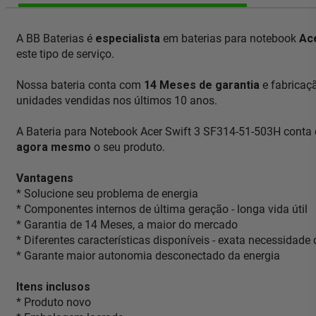
A BB Baterias é
especialista
em baterias para notebook
Ac
este tipo de serviço.
Nossa bateria conta com
14 Meses de garantia
e fabricaç
unidades vendidas nos últimos 10 anos.
A Bateria para Notebook Acer Swift 3 SF314-51-503H conta 
agora mesmo
o seu produto.
Vantagens
* Solucione seu problema de energia
* Componentes internos de última geração - longa vida útil
* Garantia de 14 Meses, a maior do mercado
* Diferentes características disponíveis - exata necessidade
* Garante maior autonomia desconectado da energia
Itens inclusos
* Produto novo