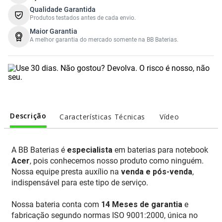
Qualidade Garantida
Produtos testados antes de cada envio.
Maior Garantia
A melhor garantia do mercado somente na BB Baterias.
Descrição
Características Técnicas
Vídeo
A BB Baterias é
especialista
em baterias para notebook
Acer
, pois conhecemos nosso produto como ninguém.
Nossa equipe presta auxílio na
venda e pós-venda
,
indispensável para este tipo de serviço.
Nossa bateria conta com
14 Meses de garantia
e
fabricação segundo normas ISO 9001:2000, única no