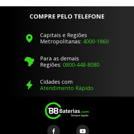
COMPRE PELO TELEFONE
Capitais e Regiões
Metropolitanas:
4000-1860
Para as demais
Regiões:
0800-448-8080
Cidades com
Atendimento Rápido