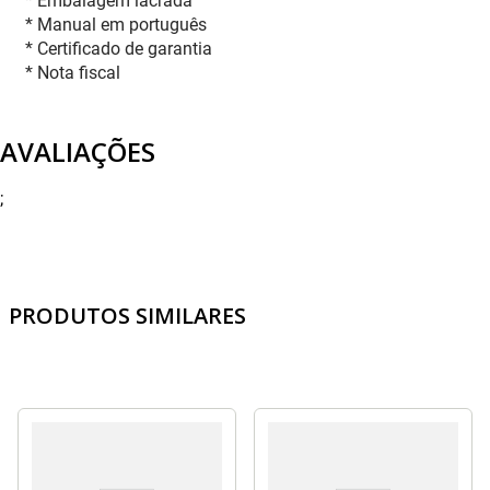
* Embalagem lacrada
* Manual em português
* Certificado de garantia
* Nota fiscal
AVALIAÇÕES
;
PRODUTOS SIMILARES