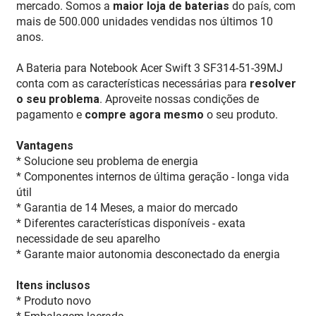
mercado. Somos a
maior loja de baterias
do país, com
mais de 500.000 unidades vendidas nos últimos 10
anos.
A Bateria para Notebook Acer Swift 3 SF314-51-39MJ
conta com as características necessárias para
resolver
o seu problema
. Aproveite nossas condições de
pagamento e
compre agora mesmo
o seu produto.
Vantagens
* Solucione seu problema de energia
* Componentes internos de última geração - longa vida
útil
* Garantia de 14 Meses, a maior do mercado
* Diferentes características disponíveis - exata
necessidade de seu aparelho
* Garante maior autonomia desconectado da energia
Itens inclusos
* Produto novo