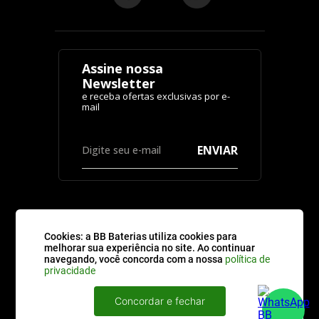
Assine nossa
Newsletter
ENVIAR
Cookies: a BB Baterias utiliza cookies para
CATEGORIAS
melhorar sua experiência no site. Ao continuar
navegando, você concorda com a nossa
política de
privacidade
ATENDIMENTO
Concordar e fechar