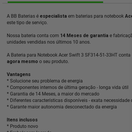
A BB Baterias é
especialista
em baterias para notebook
Ac
este tipo de serviço.
Nossa bateria conta com
14 Meses de garantia
e fabricaç
unidades vendidas nos últimos 10 anos.
A Bateria para Notebook Acer Swift 3 SF314-51-33HT conta 
agora mesmo
o seu produto.
Vantagens
* Solucione seu problema de energia
* Componentes internos de última geração - longa vida útil
* Garantia de 14 Meses, a maior do mercado
* Diferentes características disponíveis - exata necessidade
* Garante maior autonomia desconectado da energia
Itens inclusos
* Produto novo