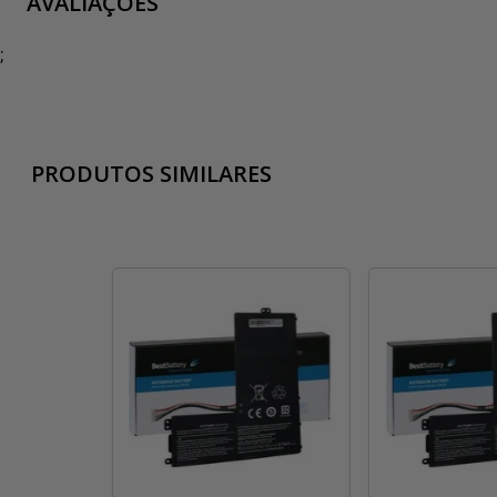
AVALIAÇÕES
;
PRODUTOS SIMILARES