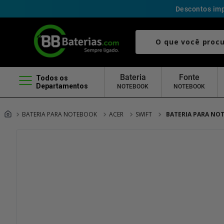
Descontos imp
O que você procura?
Bateria
Fonte
Todos os
Departamentos
NOTEBOOK
NOTEBOOK
BATERIA PARA NOTEBOOK
ACER
SWIFT
BATERIA PARA NOT