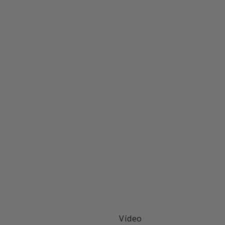
Vídeo