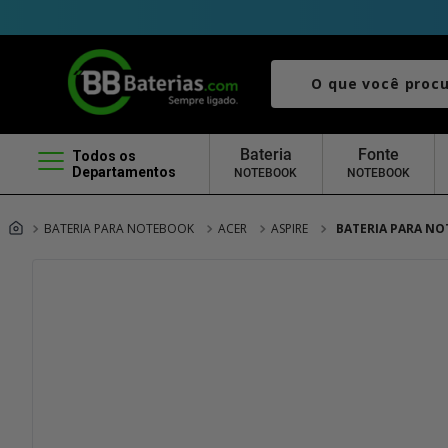
O que você procura?
Bateria
Fonte
Todos os
Departamentos
NOTEBOOK
NOTEBOOK
BATERIA PARA NOTEBOOK
ACER
ASPIRE
BATERIA PARA NO