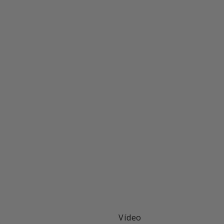
Vídeo