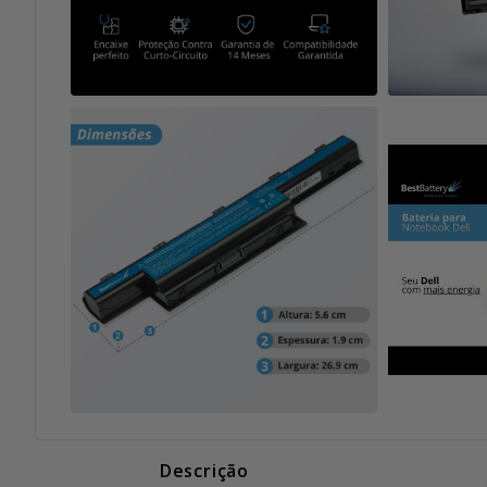
Descrição