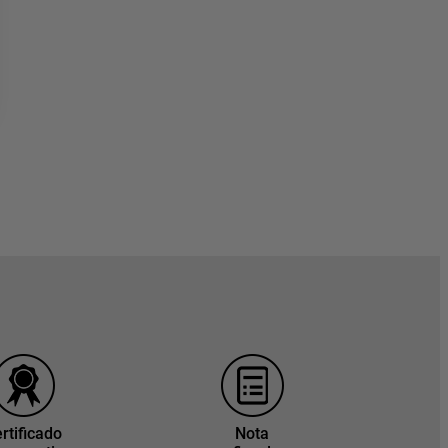
rtificado
Nota