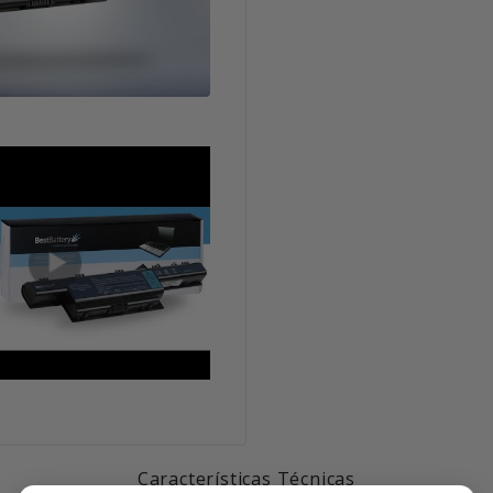
Características Técnicas