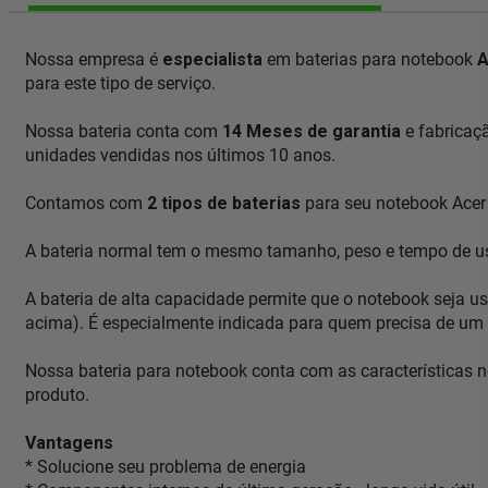
Nossa empresa é
especialista
em baterias para notebook
A
para este tipo de serviço.
Nossa bateria conta com
14 Meses de garantia
e fabricaç
unidades vendidas nos últimos 10 anos.
Contamos com
2 tipos de baterias
para seu notebook Acer 
A bateria normal tem o mesmo tamanho, peso e tempo de uso
A bateria de alta capacidade permite que o notebook seja u
acima). É especialmente indicada para quem precisa de um
Nossa bateria para notebook conta com as características 
produto.
Vantagens
* Solucione seu problema de energia