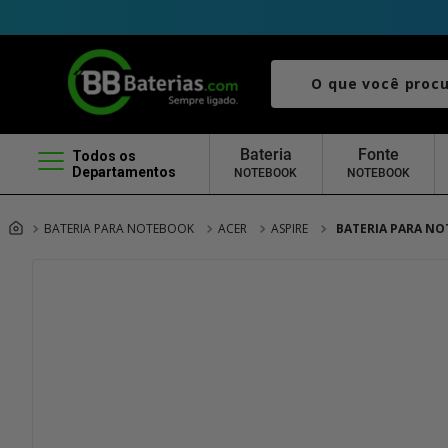
O que você procura?
Bateria
Fonte
Todos os
Departamentos
NOTEBOOK
NOTEBOOK
BATERIA PARA NOTEBOOK
ACER
ASPIRE
BATERIA PARA NO