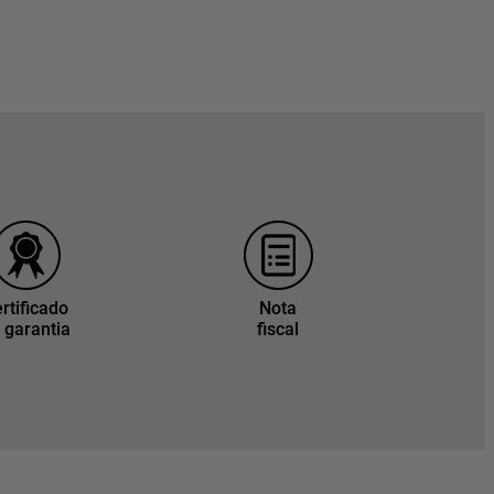
rtificado
Nota
 garantia
fiscal