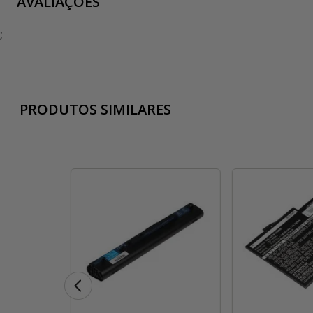
AVALIAÇÕES
;
PRODUTOS SIMILARES