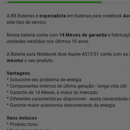
A BB Baterias é
especialista
em baterias para notebook
Ac
este tipo de serviço.
Nossa bateria conta com
14 Meses de garantia
e fabricaç
unidades vendidas nos últimos 10 anos.
A Bateria para Notebook Acer Aspire A515-51 conta com as 
mesmo
o seu produto.
Vantagens
* Solucione seu problema de energia
* Componentes internos de última geração - longa vida útil
* Garantia de 14 Meses, a maior do mercado
* Diferentes características disponíveis - exata necessidade
* Garante maior autonomia desconectado da energia
Itens inclusos
* Produto novo