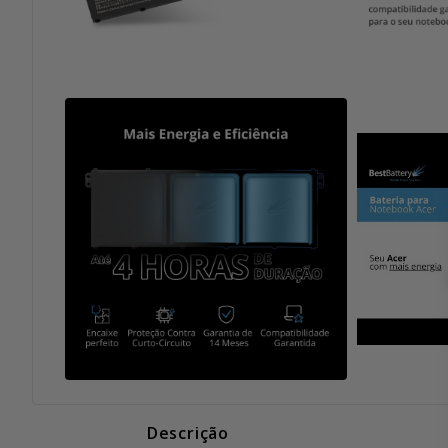
Descrição