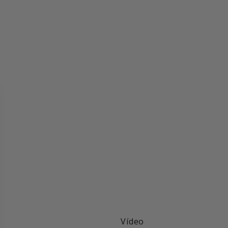
Vídeo