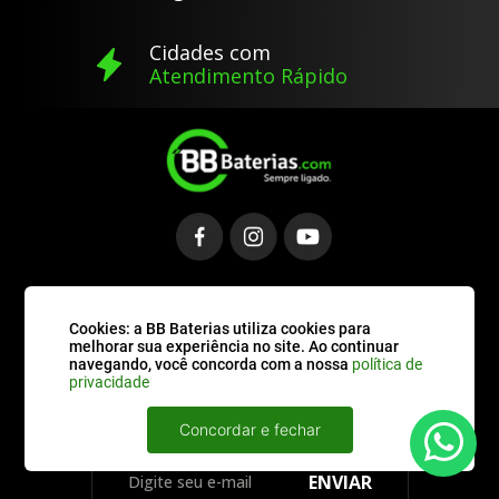
Cidades com
Atendimento Rápido
Cookies: a BB Baterias utiliza cookies para
melhorar sua experiência no site. Ao continuar
Assine nossa
navegando, você concorda com a nossa
política de
Newsletter
privacidade
Concordar e fechar
ENVIAR