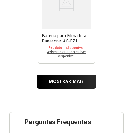
Bateria para Filmadora
Panasonic AG-EZ1
Produto Indisponível
Avise-me quando estiver
disponível
MOSTRAR MAIS
Perguntas Frequentes