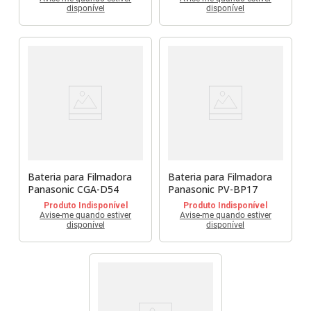
disponível
disponível
Bateria para Filmadora
Bateria para Filmadora
Panasonic CGA-D54
Panasonic PV-BP17
Produto Indisponível
Produto Indisponível
Avise-me quando estiver
Avise-me quando estiver
disponível
disponível