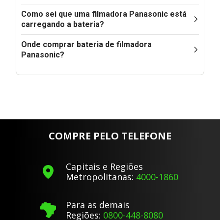
Como sei que uma filmadora Panasonic está
carregando a bateria?
Onde comprar bateria de filmadora
Panasonic?
COMPRE PELO TELEFONE
Capitais e Regiões
Metropolitanas:
4000-1860
Para as demais
Regiões:
0800-448-8080