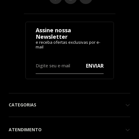
Assine nossa
Newsletter
ENVIAR
CATEGORIAS
ATENDIMENTO