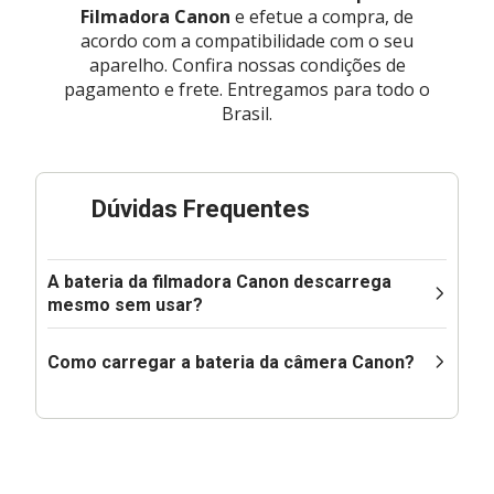
Filmadora Canon
e efetue a compra, de
acordo com a compatibilidade com o seu
aparelho. Confira nossas condições de
pagamento e frete. Entregamos para todo o
Brasil.
Dúvidas Frequentes
A bateria da filmadora Canon descarrega
mesmo sem usar?
Como carregar a bateria da câmera Canon?