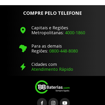
COMPRE PELO TELEFONE
Capitais e Regiões
Metropolitanas:
4000-1860
Para as demais
Regiões:
0800-448-8080
Cidades com
Atendimento Rápido