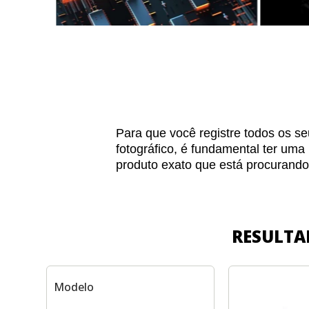
Para que você registre todos os 
fotográfico, é fundamental ter um
produto exato que está procurando
RESULTA
Modelo