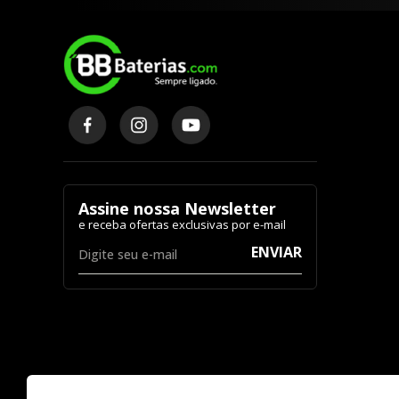
Assine nossa Newsletter
ENVIAR