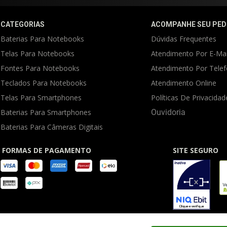
CATEGORIAS
ACOMPANHE SEU PED
Baterias Para Notebooks
Dúvidas Frequentes
Telas Para Notebooks
Atendimento Por E-Mai
Fontes Para Notebooks
Atendimento Por Tele
Teclados Para Notebooks
Atendimento Online
Telas Para Smartphones
Políticas De Privacidad
Baterias Para Smartphones
Ouvidoria
Baterias Para Câmeras Digitais
FORMAS DE PAGAMENTO
SITE SEGURO