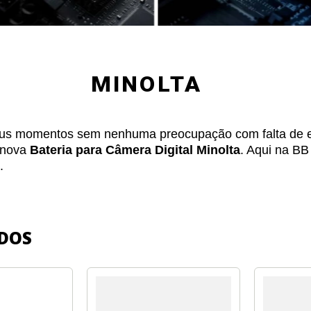
MINOLTA
seus momentos sem nenhuma preocupação com falta de 
a nova
Bateria para Câmera Digital Minolta
. Aqui na BB
.
DOS