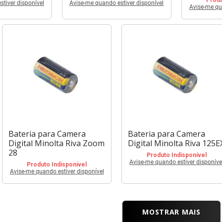
tiver disponível
Avise-me quando estiver disponível
Avise-me qu
Bateria para Camera
Bateria para Camera
Digital Minolta Riva Zoom
Digital Minolta Riva 125E
28
Produto Indisponível
Avise-me quando estiver disponíve
Produto Indisponível
Avise-me quando estiver disponível
MOSTRAR MAIS