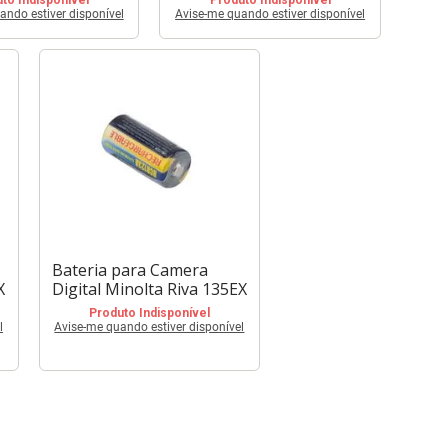
ando estiver disponível
Avise-me quando estiver disponível
Bateria para Camera
X
Digital Minolta Riva 135EX
Produto Indisponível
l
Avise-me quando estiver disponível