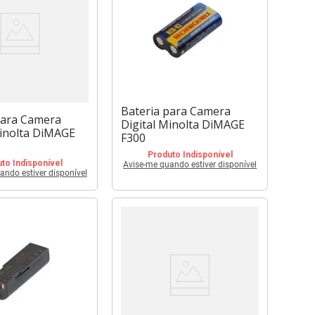
Bateria para Camera
para Camera
Digital Minolta DiMAGE
Minolta DiMAGE
F300
Produto Indisponível
to Indisponível
Avise-me quando estiver disponível
ando estiver disponível