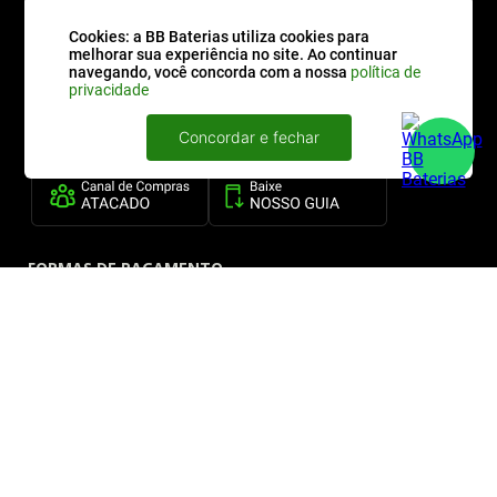
ATENDIMENTO
Cookies: a BB Baterias utiliza cookies para
melhorar sua experiência no site. Ao continuar
navegando, você concorda com a nossa
política de
privacidade
QUEM SOMOS
Concordar e fechar
FORMAS DE PAGAMENTO
SITE SEGURO