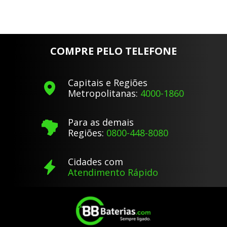
COMPRE PELO TELEFONE
Capitais e Regiões
Metropolitanas:
4000-1860
Para as demais
Regiões:
0800-448-8080
Cidades com
Atendimento Rápido