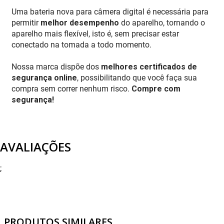
Uma bateria nova para câmera digital é necessária para
permitir
melhor desempenho
do aparelho, tornando o
aparelho mais flexível, isto é, sem precisar estar
conectado na tomada a todo momento.
Nossa marca dispõe dos
melhores certificados de
segurança online
, possibilitando que você faça sua
compra sem correr nenhum risco.
Compre com
segurança!
AVALIAÇÕES
;
PRODUTOS SIMILARES