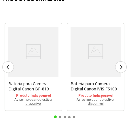
Bateria para Camera
Bateria para Camera
Digital Canon BP-819
Digital Canon iVIS FS100
Produto Indisponível
Produto Indisponível
Avise-me quando estiver
Avise-me quando estiver
disponível
disponível