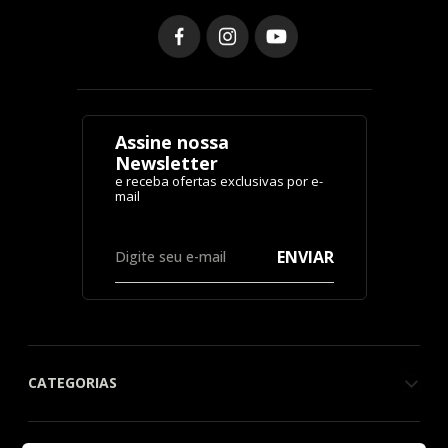
Assine nossa
Newsletter
ENVIAR
CATEGORIAS