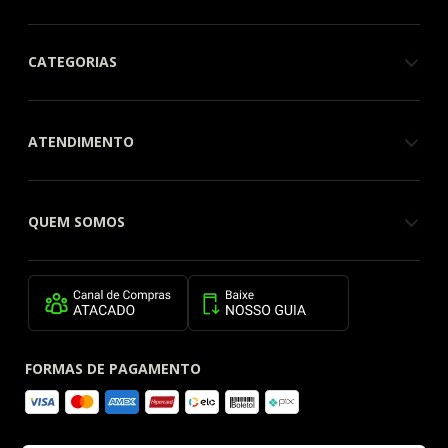
CATEGORIAS
ATENDIMENTO
QUEM SOMOS
FORMAS DE PAGAMENTO