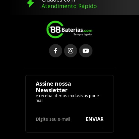
Atendimento Rápido
Assine nossa
Newsletter
ENVIAR