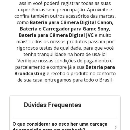
assim você poderá registrar todas as suas
experiências sem preocupação. Aproveite e
confira também outros acessórios das marcas,
como
Bateria para Câmera Digital Canon,
Bateria e Carregador para Game Sony,
Bateria para Câmera Digital JVC
e muito
mais! Todos os nossos produtos passam por
rigorosos testes de qualidade, para que você
tenha tranquilidade na hora de usá-lo!
Verifique nossas condições de pagamento e
parcelamento e compre já a sua
Bateria para
Broadcasting
e receba o produto no conforto
de sua casa, entregamos para todo o Brasil.
Dúvidas Frequentes
O que considerar ao escolher uma carcaça