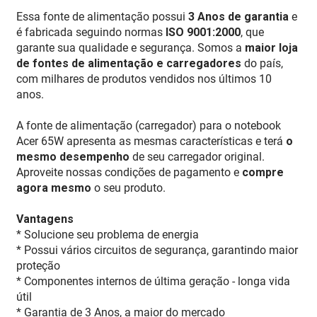
Essa fonte de alimentação possui
3 Anos de garantia
e
é fabricada seguindo normas
ISO 9001:2000
, que
garante sua qualidade e segurança. Somos a
maior loja
de fontes de alimentação e carregadores
do país,
com milhares de produtos vendidos nos últimos 10
anos.
A fonte de alimentação (carregador) para o notebook
Acer 65W apresenta as mesmas características e terá
o
mesmo desempenho
de seu carregador original.
Aproveite nossas condições de pagamento e
compre
agora mesmo
o seu produto.
Vantagens
* Solucione seu problema de energia
* Possui vários circuitos de segurança, garantindo maior
proteção
* Componentes internos de última geração - longa vida
útil
* Garantia de 3 Anos, a maior do mercado