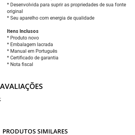
* Desenvolvida para suprir as propriedades de sua fonte
original
* Seu aparelho com energia de qualidade
Itens Inclusos
* Produto novo
* Embalagem lacrada
* Manual em Português
* Certificado de garantia
* Nota fiscal
AVALIAÇÕES
;
PRODUTOS SIMILARES