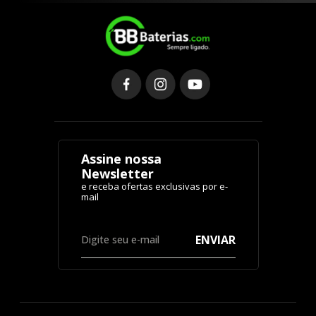
Assine nossa
Newsletter
ENVIAR