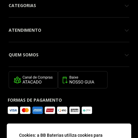
CATEGORIAS
ATENDIMENTO
QUEM SOMOS
FORMAS DE PAGAMENTO
SITE SEGURO
Cookies: a BB Baterias utiliza cookies para