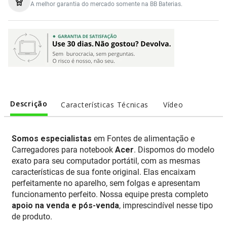
A melhor garantia do mercado somente na BB Baterias.
Descrição
Características Técnicas
Vídeo
Somos especialistas
em Fontes de alimentação e
Carregadores para notebook
Acer
. Dispomos do modelo
exato para seu computador portátil, com as mesmas
características de sua fonte original. Elas encaixam
perfeitamente no aparelho, sem folgas e apresentam
funcionamento perfeito. Nossa equipe presta completo
apoio na venda e pós-venda
, imprescindível nesse tipo
de produto.